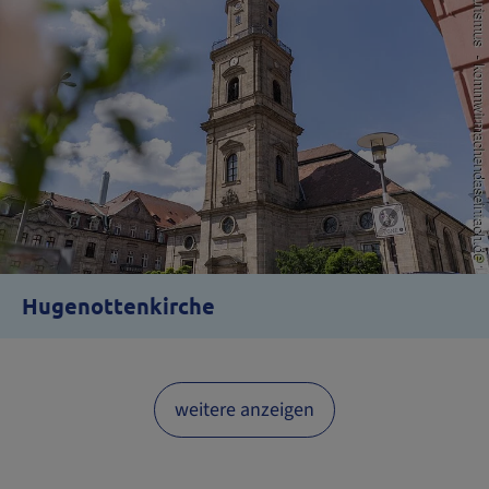
Hugenottenkirche
weitere anzeigen