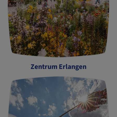
Zentrum Erlangen