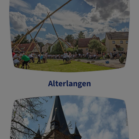
Alterlangen