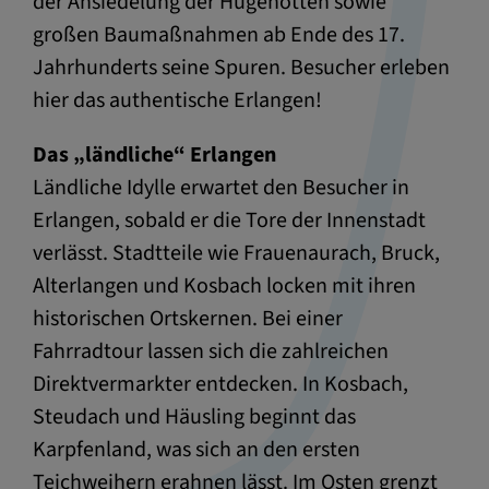
der Ansiedelung der Hugenotten sowie
großen Baumaßnahmen ab Ende des 17.
Jahrhunderts seine Spuren. Besucher erleben
hier das authentische Erlangen!
Das „ländliche“ Erlangen
Ländliche Idylle erwartet den Besucher in
Erlangen, sobald er die Tore der Innenstadt
verlässt. Stadtteile wie Frauenaurach, Bruck,
Alterlangen und Kosbach locken mit ihren
historischen Ortskernen. Bei einer
Fahrradtour lassen sich die zahlreichen
Direktvermarkter entdecken. In Kosbach,
Steudach und Häusling beginnt das
Karpfenland, was sich an den ersten
Teichweihern erahnen lässt. Im Osten grenzt