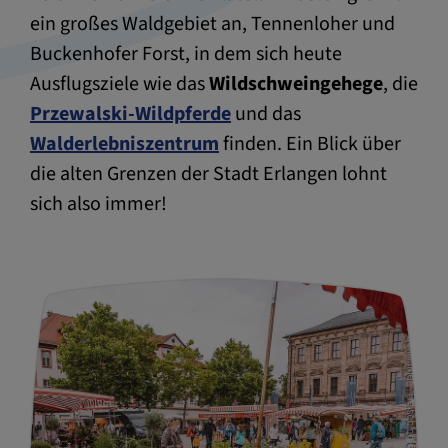
ein großes Waldgebiet an, Tennenloher und
Buckenhofer Forst, in dem sich heute
Ausflugsziele wie das
Wildschweingehege
, die
Przewalski-Wildpferde
und das
Walderlebniszentrum
finden. Ein Blick über
die alten Grenzen der Stadt Erlangen lohnt
sich also immer!