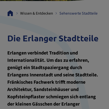
Wissen & Entdecken
Sehenswerte Stadtteile
Die Erlanger Stadtteile
Erlangen verbindet Tradition und
Internationalität. Um das zu erfahren,
genügt ein Stadtspaziergang durch
Erlangens Innenstadt und seine Stadtteile.
Fränkisches Fachwerk trifft moderne
Architektur, Sandsteinhäuser und
Kopfsteinpflaster schmiegen sich entlang
der kleinen Gässchen der Erlanger