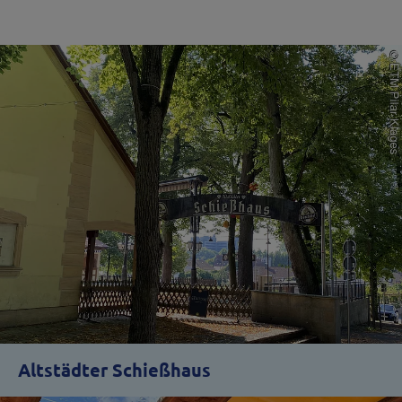
Altstädter Schießhaus