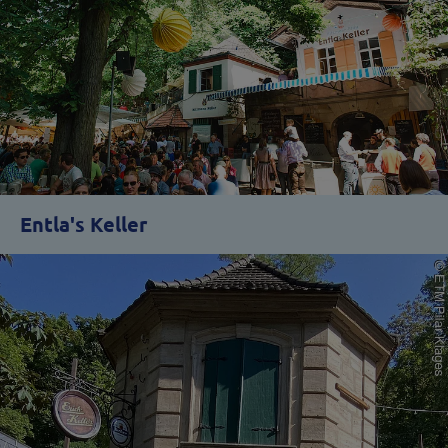
Entla's Keller