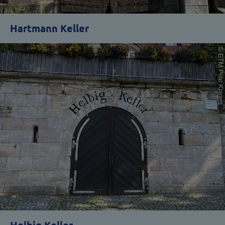
Hartmann Keller