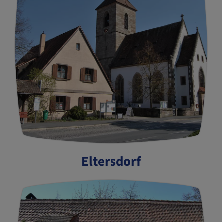
Eltersdorf