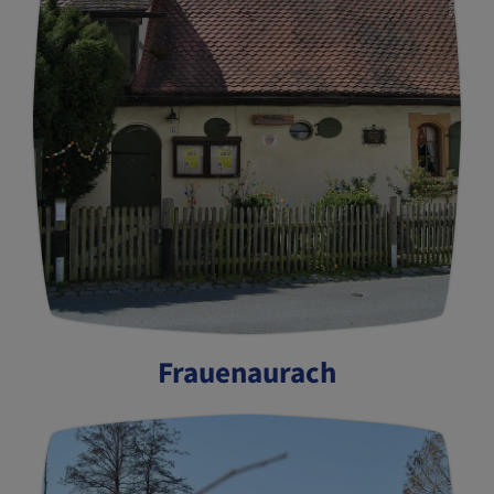
Frauenaurach