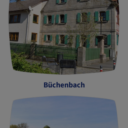
Büchenbach