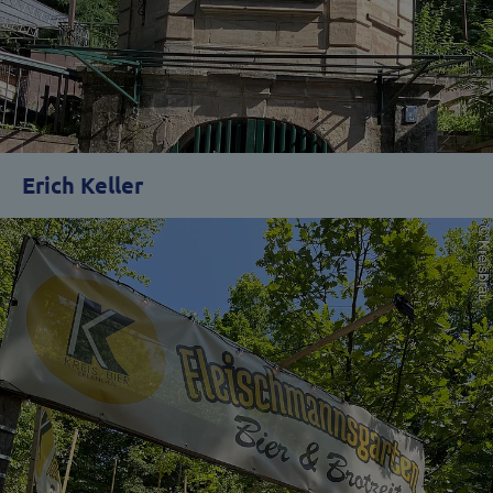
Erich Keller