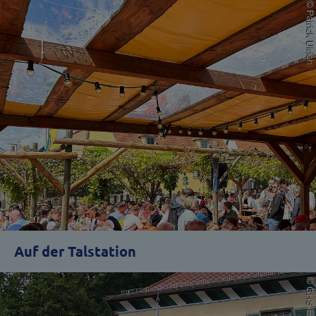
Auf der Talstation