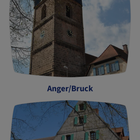
Anger/Bruck