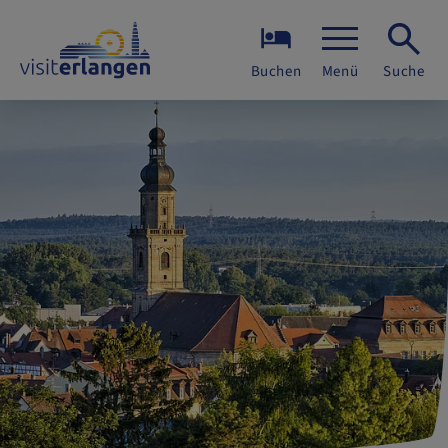
Buchen
Menü
Suche