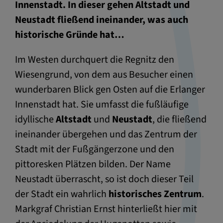
Innenstadt. In dieser gehen Altstadt und
Neustadt fließend ineinander, was auch
historische Gründe hat…
Im Westen durchquert die Regnitz den
Wiesengrund, von dem aus Besucher einen
wunderbaren Blick gen Osten auf die Erlanger
Innenstadt hat. Sie umfasst die fußläufige
idyllische
Altstadt
und
Neustadt
, die fließend
ineinander übergehen und das Zentrum der
Stadt mit der Fußgängerzone und den
pittoresken Plätzen bilden. Der Name
Neustadt überrascht, so ist doch dieser Teil
der Stadt ein wahrlich
historisches Zentrum
.
Markgraf Christian Ernst hinterließt hier mit