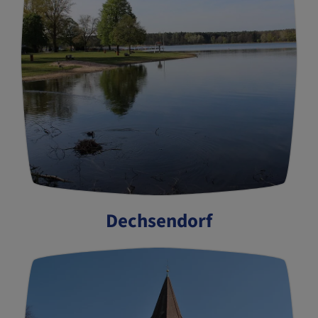
Dechsendorf