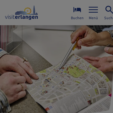
Buchen
Menü
Such