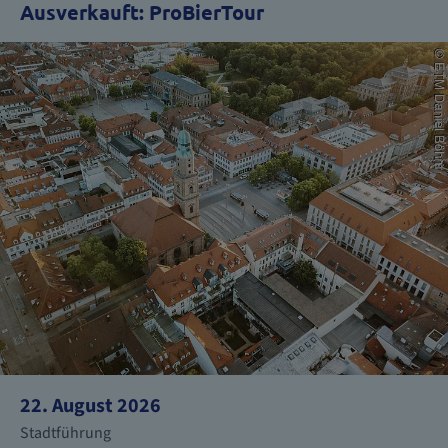
Ausverkauft: ProBierTour
22. August 2026
Stadtführung