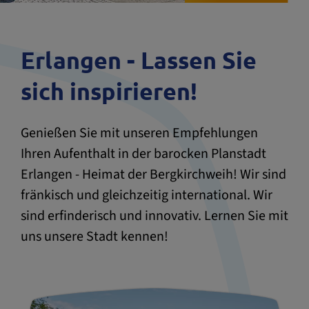
Erlangen - Lassen Sie
sich inspirieren!
Genießen Sie mit unseren Empfehlungen
Ihren Aufenthalt in der barocken Planstadt
Erlangen - Heimat der Bergkirchweih! Wir sind
fränkisch und gleichzeitig international. Wir
sind erfinderisch und innovativ. Lernen Sie mit
uns unsere Stadt kennen!