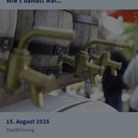
Wie's damals war...
15. August 2026
Stadtführung