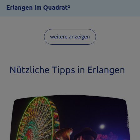
Erlangen im Quadrat²
weitere anzeigen
Nützliche Tipps in Erlangen