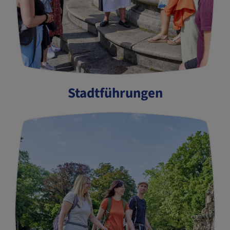
Stadtführungen