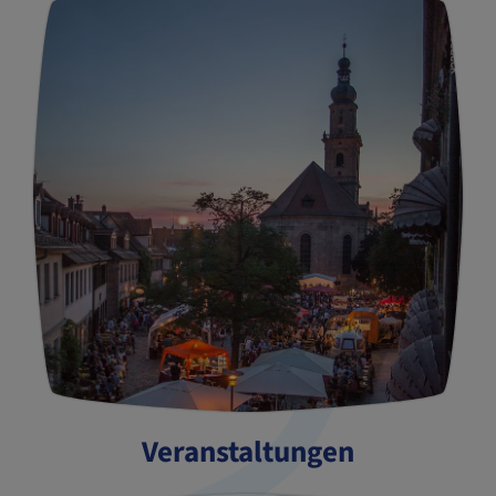
Veranstaltungen