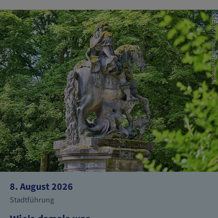
8. August 2026
Stadtführung