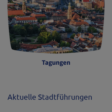
Tagungen
Aktuelle Stadtführungen