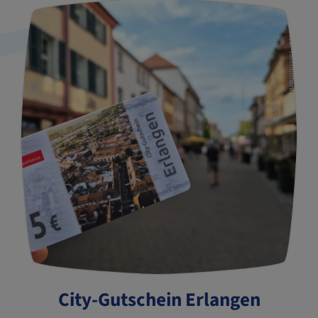
City-Gutschein Erlangen