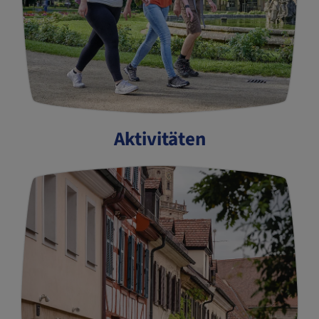
Aktivitäten