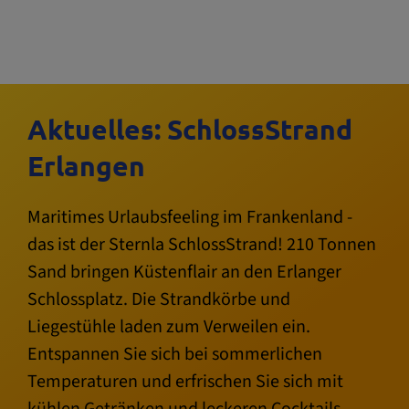
Aktuelles: SchlossStrand
Erlangen
Maritimes Urlaubsfeeling im Frankenland -
das ist der Sternla SchlossStrand! 210 Tonnen
Sand bringen Küstenflair an den Erlanger
Schlossplatz. Die Strandkörbe und
Liegestühle laden zum Verweilen ein.
Entspannen Sie sich bei sommerlichen
Temperaturen und erfrischen Sie sich mit
kühlen Getränken und leckeren Cocktails.