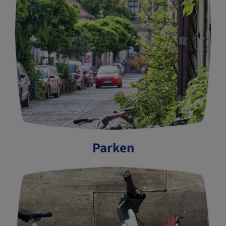
Parken