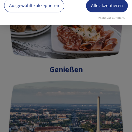
Ausgewählte akzeptieren
Alle akzeptieren
Realisiert mit Klaro!
Genießen