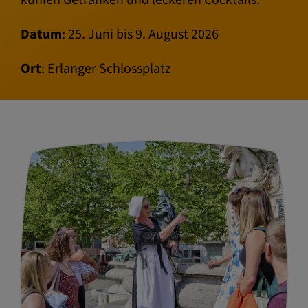
Datum
: 25. Juni bis 9. August 2026
Ort
: Erlanger Schlossplatz