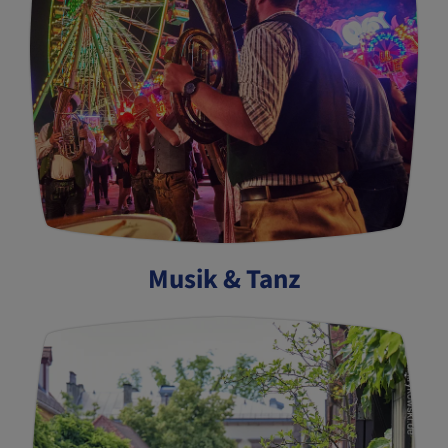
Musik & Tanz