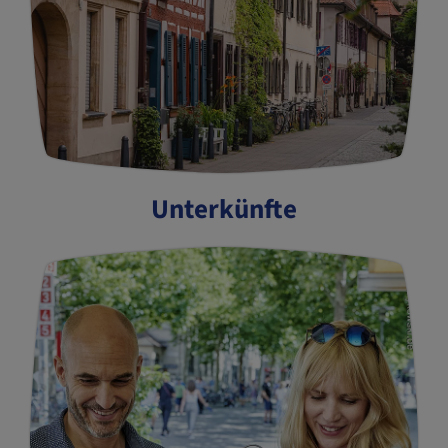
Unterkünfte