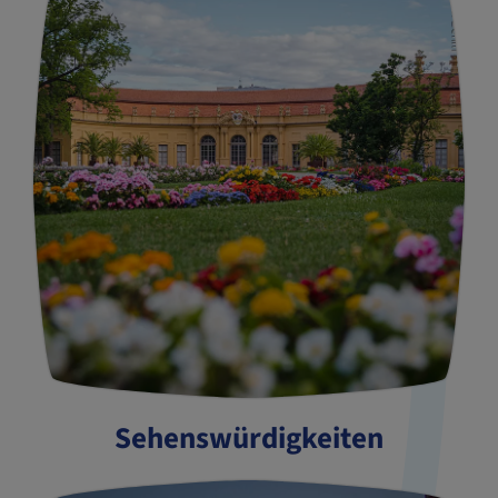
Sehenswürdigkeiten