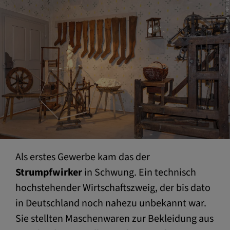
Als erstes Gewerbe kam das der
Strumpfwirker
in Schwung. Ein technisch
hochstehender Wirtschaftszweig, der bis dato
in Deutschland noch nahezu unbekannt war.
Sie stellten Maschenwaren zur Bekleidung aus