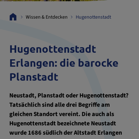
Wissen & Entdecken
Hugenottenstadt
Hugenottenstadt
Erlangen: die barocke
Planstadt
Neustadt, Planstadt oder Hugenottenstadt?
Tatsächlich sind alle drei Begriffe am
gleichen Standort vereint. Die auch als
Hugenottenstadt bezeichnete Neustadt
wurde 1686 südlich der Altstadt Erlangen