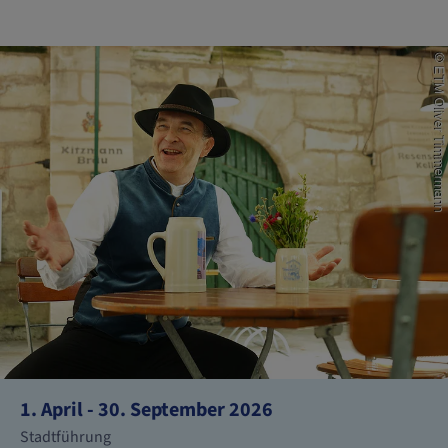
1. April - 30. September 2026
Stadtführung