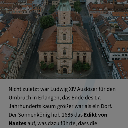
Nicht zuletzt war Ludwig XIV Auslöser für den
Umbruch in Erlangen, das Ende des 17.
Jahrhunderts kaum größer war als ein Dorf.
Der Sonnenkönig hob 1685 das
Edikt von
Nantes
auf, was dazu führte, dass die