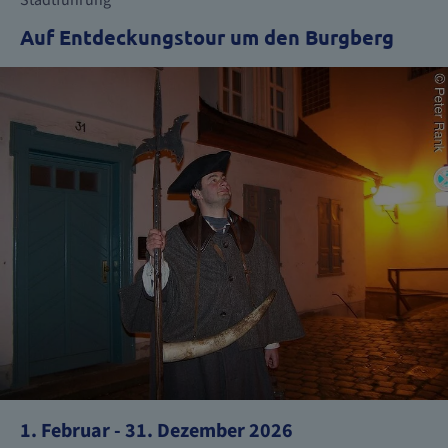
Auf Entdeckungstour um den Burgberg
1. Februar - 31. Dezember 2026