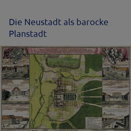
Die Neustadt als barocke
Planstadt