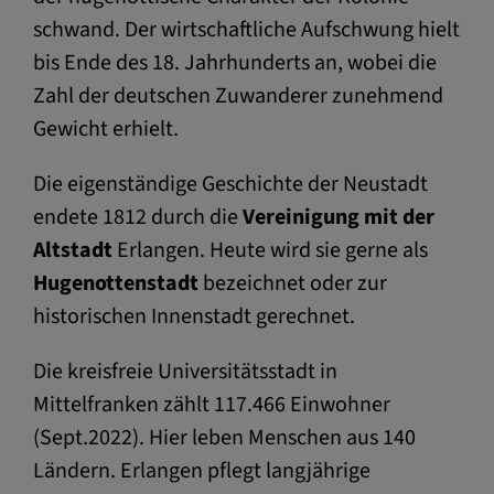
schwand. Der wirtschaftliche Aufschwung hielt
bis Ende des 18. Jahrhunderts an, wobei die
Zahl der deutschen Zuwanderer zunehmend
Gewicht erhielt.
Die eigenständige Geschichte der Neustadt
endete 1812 durch die
Vereinigung mit der
Altstadt
Erlangen. Heute wird sie gerne als
Hugenottenstadt
bezeichnet oder zur
historischen Innenstadt gerechnet.
Die kreisfreie Universitätsstadt in
Mittelfranken zählt 117.466 Einwohner
(Sept.2022). Hier leben Menschen aus 140
Ländern. Erlangen pflegt langjährige