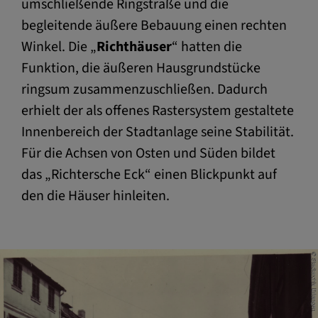
umschließende Ringstraße und die
begleitende äußere Bebauung einen rechten
Winkel. Die „
Richthäuser
“ hatten die
Funktion, die äußeren Hausgrundstücke
ringsum zusammenzuschließen. Dadurch
erhielt der als offenes Rastersystem gestaltete
Innenbereich der Stadtanlage seine Stabilität.
Für die Achsen von Osten und Süden bildet
das „Richtersche Eck“ einen Blickpunkt auf
den die Häuser hinleiten.