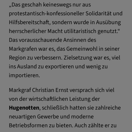
„Das geschah keineswegs nur aus
protestantisch-konfessioneller Solidarität und
Hilfsbereitschaft, sondern wurde in Ausübung
herrscherlicher Macht utilitaristisch genutzt.“
Das vorausschauende Ansinnen des
Markgrafen war es, das Gemeinwohl in seiner
Region zu verbessern. Zielsetzung war es, viel
ins Ausland zu exportieren und wenig zu
importieren.
Markgraf Christian Ernst versprach sich viel
von der wirtschaftlichen Leistung der
Hugenotten
, schließlich hatten sie zahlreiche
neuartigen Gewerbe und moderne
Betriebsformen zu bieten. Auch zählte er zu