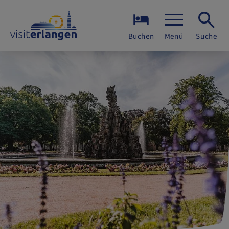
Buchen
Menü
Suche