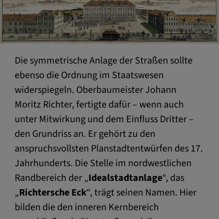
Die symmetrische Anlage der Straßen sollte
ebenso die Ordnung im Staatswesen
widerspiegeln. Oberbaumeister Johann
Moritz Richter, fertigte dafür – wenn auch
unter Mitwirkung und dem Einfluss Dritter –
den Grundriss an. Er gehört zu den
anspruchsvollsten Planstadtentwürfen des 17.
Jahrhunderts. Die Stelle im nordwestlichen
Randbereich der „
Idealstadtanlage
“, das
„
Richtersche Eck
“, trägt seinen Namen. Hier
bilden die den inneren Kernbereich