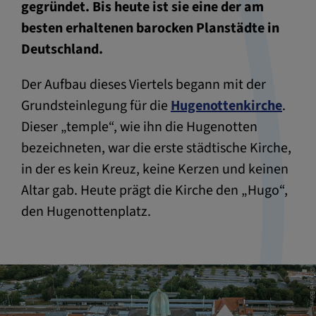
gegründet. Bis heute ist sie eine der am
besten erhaltenen barocken Planstädte in
Deutschland.
Der Aufbau dieses Viertels begann mit der
Grundsteinlegung für die
Hugenottenkirche
.
Dieser „temple“, wie ihn die Hugenotten
bezeichneten, war die erste städtische Kirche,
in der es kein Kreuz, keine Kerzen und keinen
Altar gab. Heute prägt die Kirche den „Hugo“,
den Hugenottenplatz.