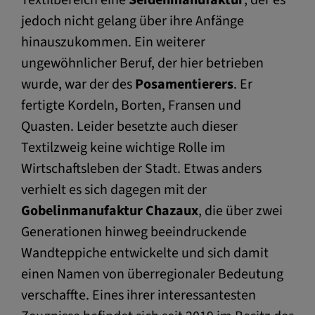
jedoch nicht gelang über ihre Anfänge
hinauszukommen. Ein weiterer
ungewöhnlicher Beruf, der hier betrieben
wurde, war der des
Posamentierers
. Er
fertigte Kordeln, Borten, Fransen und
Quasten. Leider besetzte auch dieser
Textilzweig keine wichtige Rolle im
Wirtschaftsleben der Stadt. Etwas anders
verhielt es sich dagegen mit der
Gobelinmanufaktur
Chazaux
, die über zwei
Generationen hinweg beeindruckende
Wandteppiche entwickelte und sich damit
einen Namen von überregionaler Bedeutung
verschaffte. Eines ihrer interessantesten