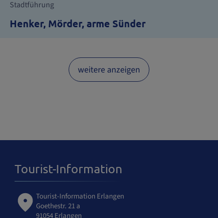
Stadtführung
Henker, Mörder, arme Sünder
weitere anzeigen
Tourist-Information
Tourist-Information Erlangen
Goethestr. 21 a
91054 Erlangen