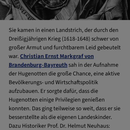
Sie kamen in einen Landstrich, der durch den
Dreißigjährigen Krieg (1618-1648) schwer von
großer Armut und furchtbarem Leid gebeutelt
war.
Christian Ernst Markgraf von
Brandenburg-Bayreuth
sah in der Aufnahme
der Hugenotten die große Chance, eine aktive
Bevölkerungs- und Wirtschaftspolitik
aufzubauen. Er sorgte dafür, dass die
Hugenotten einige Privilegien genießen
konnten. Das ging teilweise so weit, dass er sie
besserstellte als die eigenen Landeskinder.
Dazu Historiker Prof. Dr. Helmut Neuhaus: