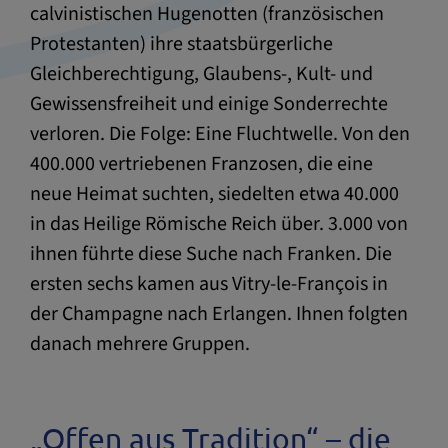
calvinistischen Hugenotten (französischen
Protestanten) ihre staatsbürgerliche
Gleichberechtigung, Glaubens-, Kult- und
Gewissensfreiheit und einige Sonderrechte
verloren. Die Folge: Eine Fluchtwelle. Von den
400.000 vertriebenen Franzosen, die eine
neue Heimat suchten, siedelten etwa 40.000
in das Heilige Römische Reich über. 3.000 von
ihnen führte diese Suche nach Franken. Die
ersten sechs kamen aus Vitry-le-François in
der Champagne nach Erlangen. Ihnen folgten
danach mehrere Gruppen.
„Offen aus Tradition“ – die