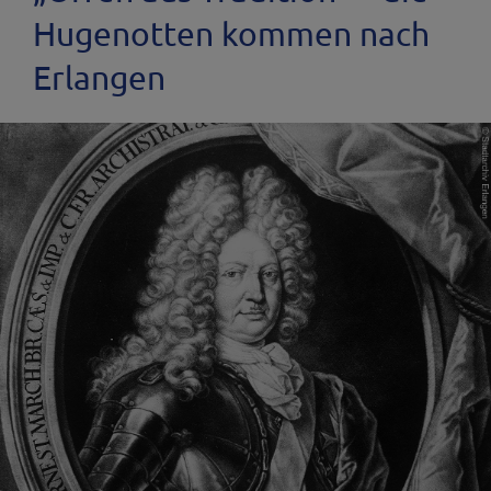
Hugenotten kommen nach
Erlangen