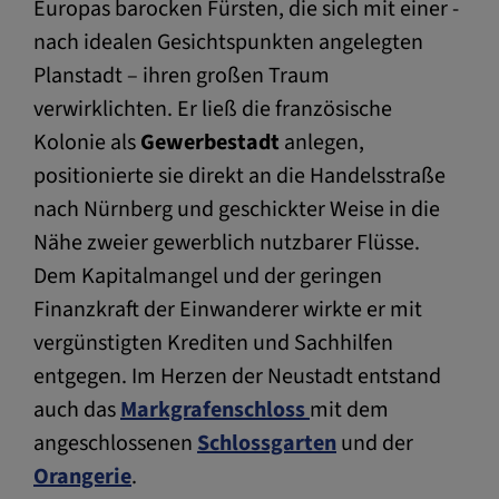
Europas barocken Fürsten, die sich mit einer -
nach idealen Gesichtspunkten angelegten
Planstadt – ihren großen Traum
verwirklichten. Er ließ die französische
Kolonie als
Gewerbestadt
anlegen,
positionierte sie direkt an die Handelsstraße
nach Nürnberg und geschickter Weise in die
Nähe zweier gewerblich nutzbarer Flüsse.
Dem Kapitalmangel und der geringen
Finanzkraft der Einwanderer wirkte er mit
vergünstigten Krediten und Sachhilfen
entgegen. Im Herzen der Neustadt entstand
auch das
Markgrafenschloss
mit dem
angeschlossenen
Schlossgarten
und der
Orangerie
.