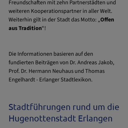
Freundschaften mit zehn Partnerstädten und
weiteren Kooperationspartner in aller Welt.
Weiterhin gilt in der Stadt das Motto: „
Offen
aus Tradition
“!
Die Informationen basieren auf den
fundierten Beiträgen von Dr. Andreas Jakob,
Prof. Dr. Hermann Neuhaus und Thomas
Engelhardt - Erlanger Stadtlexikon.
Stadtführungen rund um die
Hugenottenstadt Erlangen