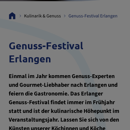
Kulinarik & Genuss
Genuss-Festival Erlangen
Genuss-Festival
Erlangen
Einmal im Jahr kommen Genuss-Experten
und Gourmet-Liebhaber nach Erlangen und
feiern die Gastronomie. Das Erlanger
Genuss-Festival findet immer im Frühjahr
statt und ist der kulinarische Höhepunkt im
Veranstaltungsjahr. Lassen Sie sich von den
Künsten unserer Köchinnen und Köche