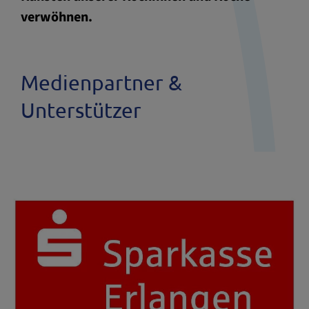
verwöhnen.
Medienpartner &
Unterstützer