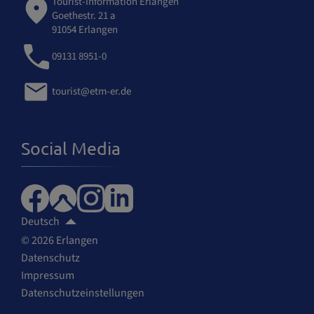
Tourist-Information Erlangen
Goethestr. 21 a
91054 Erlangen
09131 8951-0
tourist@etm-er.de
Social Media
Deutsch
© 2026 Erlangen
Datenschutz
Impressum
Datenschutzeinstellungen