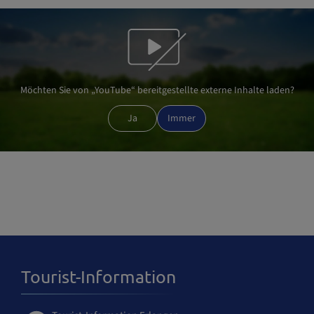
Möchten Sie von „YouTube“ bereitgestellte externe Inhalte laden?
Ja
Immer
Tourist-Information