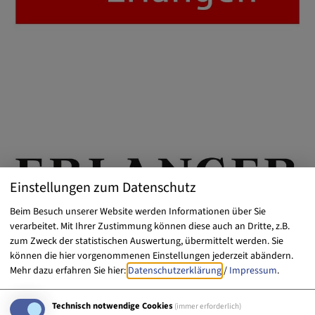
Einstellungen zum Datenschutz
Beim Besuch unserer Website werden Informationen über Sie
verarbeitet. Mit Ihrer Zustimmung können diese auch an Dritte, z.B.
zum Zweck der statistischen Auswertung, übermittelt werden. Sie
können die hier vorgenommenen Einstellungen jederzeit abändern.
Mehr dazu erfahren Sie hier:
Datenschutzerklärung
/
Impressum
.
Technisch notwendige Cookies
(immer erforderlich)