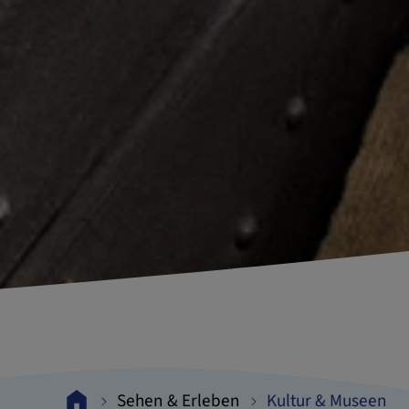
Sehen & Erleben
Kultur & Museen