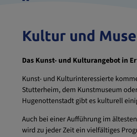
Kultur und Mus
Das Kunst- und Kulturangebot in Er
Kunst- und Kulturinteressierte kommen
Stutterheim, dem Kunstmuseum oder 
Hugenottenstadt gibt es kulturell eini
Auch bei einer Aufführung im ältesten
wird zu jeder Zeit ein vielfältiges P