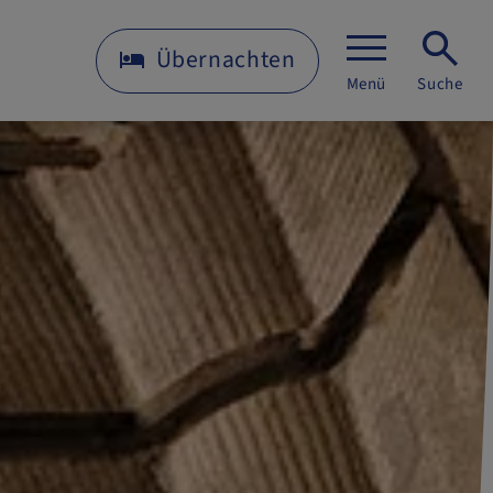
Übernachten
Menü
Suche