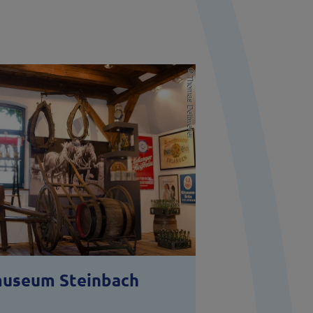
museum Steinbach