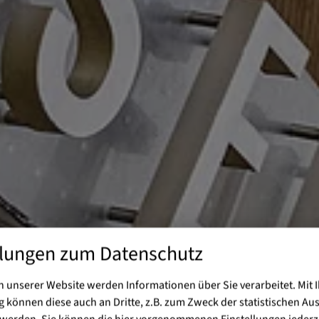
llungen zum Datenschutz
 unserer Website werden Informationen über Sie verarbeitet. Mit I
können diese auch an Dritte, z.B. zum Zweck der statistischen Au