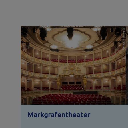
Markgrafentheater