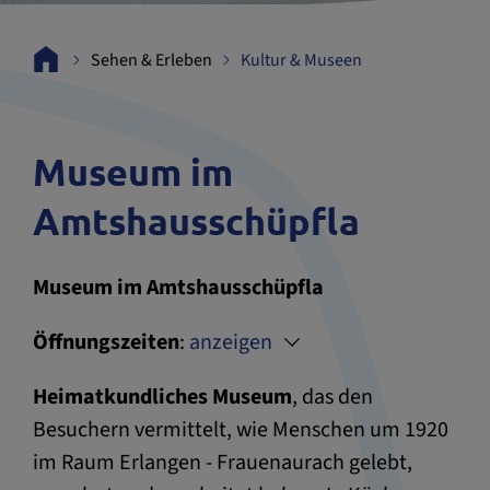
Sehen & Erleben
Kultur & Museen
Museum im
Amtshausschüpfla
Museum im Amtshausschüpfla
Öffnungszeiten
:
anzeigen
Heimatkundliches Museum
, das den
Besuchern vermittelt, wie Menschen um 1920
im Raum Erlangen - Frauenaurach gelebt,