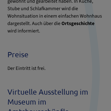
gewohnt und gearbeitet haben. In Küche,
Stube und Schlafkammer wird die
Wohnsituation in einem einfachen Wohnhaus
dargestellt. Auch über die
Ortsgeschichte
wird informiert.
Preise
Der Eintritt ist frei.
Virtuelle Ausstellung im
Museum im