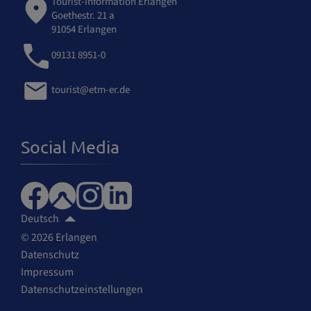
Tourist-Information Erlangen
Goethestr. 21 a
91054 Erlangen
09131 8951-0
tourist@etm-er.de
Social Media
Deutsch
© 2026 Erlangen
Datenschutz
Impressum
Datenschutzeinstellungen