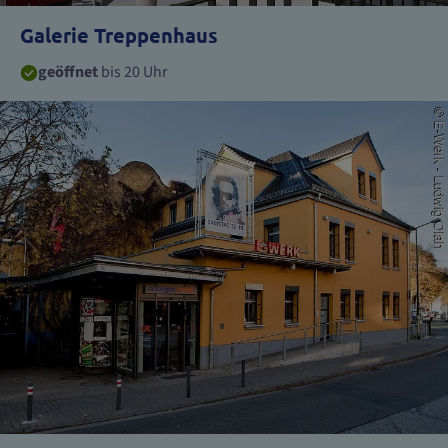
Galerie Treppenhaus
geöffnet
bis 20 Uhr