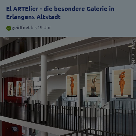
El ARTElier - die besondere Galerie in
Erlangens Altstadt
geöffnet
bis 19 Uhr