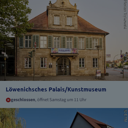
Löwenichsches Palais/Kunstmuseum
geschlossen
, öffnet Samstag um 11 Uhr