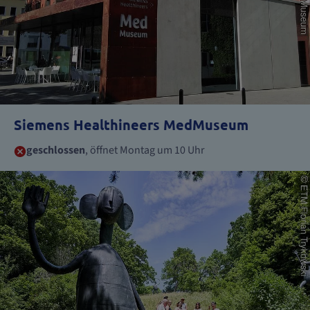
Siemens Healthineers MedMuseum
geschlossen
, öffnet Montag um 10 Uhr