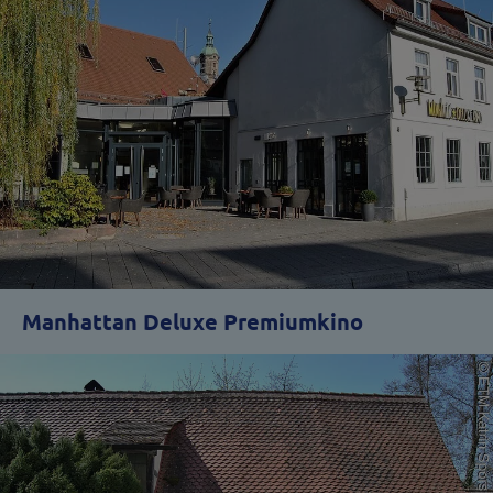
Manhattan Deluxe Premiumkino