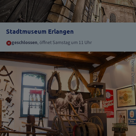
Stadtmuseum Erlangen
geschlossen
, öffnet Samstag um 11 Uhr