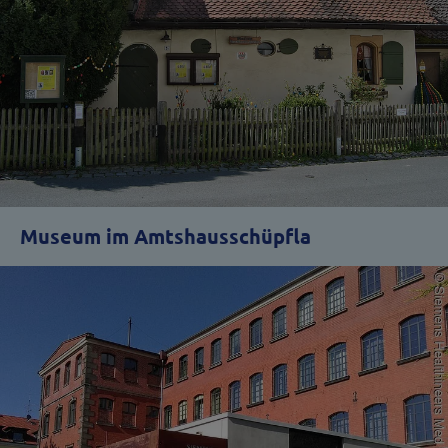
Museum im Amtshausschüpfla