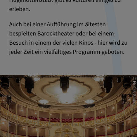
Hugenottenstadt gibt es kulturell einiges zu
erleben.
Auch bei einer Aufführung im ältesten
bespielten Barocktheater oder bei einem
Besuch in einem der vielen Kinos - hier wird zu
jeder Zeit ein vielfältiges Programm geboten.