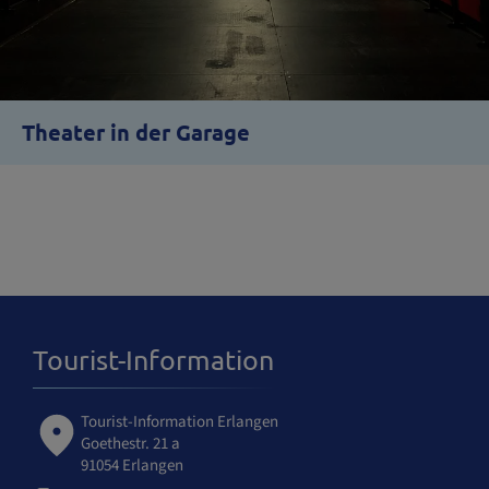
Theater in der Garage
Tourist-Information
Tourist-Information Erlangen
Goethestr. 21 a
91054 Erlangen