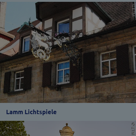
Lamm Lichtspiele