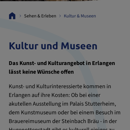
Sehen & Erleben
Kultur & Museen
Kultur und Museen
Das Kunst- und Kulturangebot in Erlangen
lässt keine Wünsche offen
Kunst- und Kulturinteressierte kommen in
Erlangen auf ihre Kosten: Ob bei einer
akutellen Ausstellung im Palais Stutterheim,
dem Kunstmuseum oder bei einem Besuch im
Brauereimuseum der Steinbach Bräu - in der