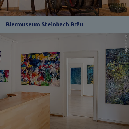
Biermuseum Steinbach Bräu