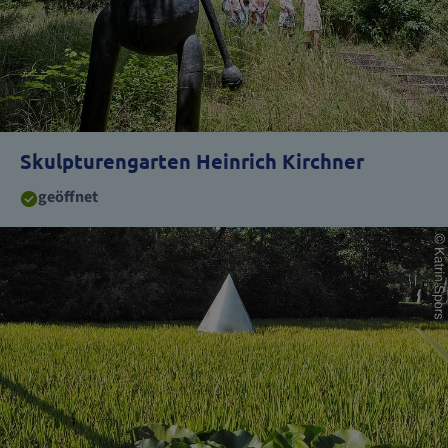
Skulpturengarten Heinrich Kirchner
geöffnet