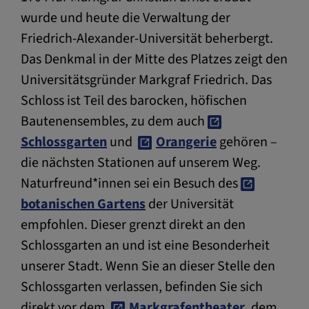
wurde und heute die Verwaltung der
Friedrich-Alexander-Universität beherbergt.
Das Denkmal in der Mitte des Platzes zeigt den
Universitätsgründer Markgraf Friedrich. Das
Schloss ist Teil des barocken, höfischen
Bautenensembles, zu dem auch
Schlossgarten
und
Orangerie
gehören –
die nächsten Stationen auf unserem Weg.
Naturfreund*innen sei ein Besuch des
botanischen Gartens
der Universität
empfohlen. Dieser grenzt direkt an den
Schlossgarten an und ist eine Besonderheit
unserer Stadt. Wenn Sie an dieser Stelle den
Schlossgarten verlassen, befinden Sie sich
direkt vor dem
Markgrafentheater
, dem