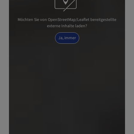
Möchten Sie von OpenStreetMap/Leaflet bereitgestellte
externe Inhalte laden?
Ja, immer