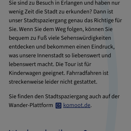
Sie sind zu Besuch in Erlangen und haben nur
wenig Zeit die Stadt zu erkunden? Dann ist
unser Stadtspaziergang genau das Richtige für
Sie. Wenn Sie dem Weg folgen, können Sie
bequem zu Fuß viele Sehenswürdigkeiten
entdecken und bekommen einen Eindruck,
was unsere Innenstadt so liebenswert und
lebenswert macht. Die Tour ist für
Kinderwagen geeignet. Fahrradfahren ist
streckenweise leider nicht gestattet.
Sie finden den Stadtspaziergang auch auf der
Wander-Plattform
komoot.de
.