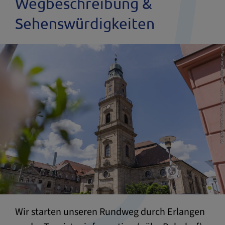
Wegbeschreibung &
Sehenswürdigkeiten
Wir starten unseren Rundweg durch Erlangen