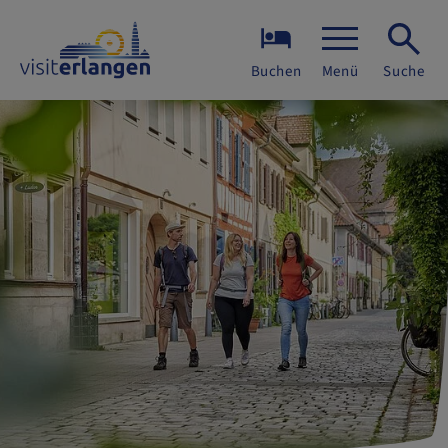
Buchen
Menü
Suche