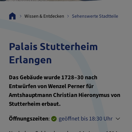
Wissen & Entdecken
Sehenswerte Stadtteile
Palais Stutterheim
Erlangen
Das Gebäude wurde 1728–30 nach
Entwürfen von Wenzel Perner für
Amtshauptmann Christian Hieronymus von
Stutterheim erbaut.
Öffnungszeiten
:
geöffnet bis 18:30 Uhr