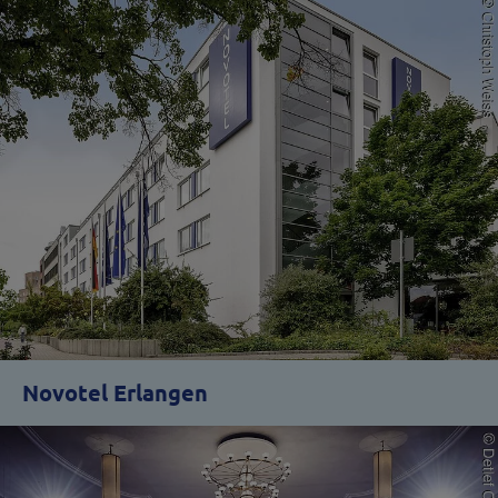
Novotel Erlangen