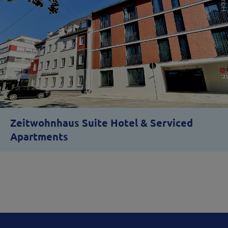
Zeitwohnhaus Suite Hotel & Serviced
Apartments