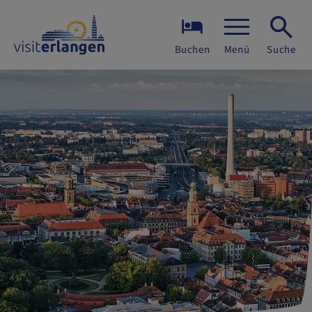
Buchen
Menü
Suche