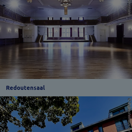
Redoutensaal