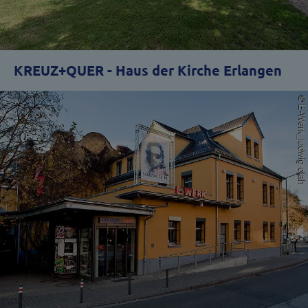
KREUZ+QUER - Haus der Kirche Erlangen