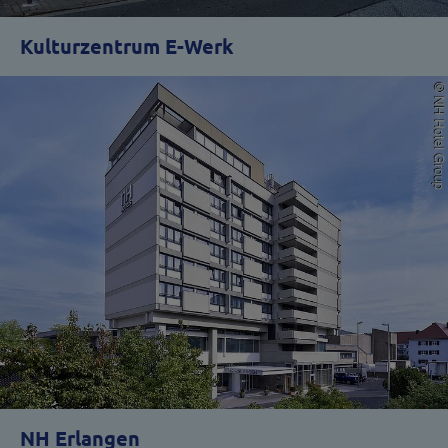
Kulturzentrum E-Werk
NH Erlangen