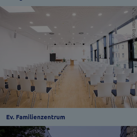
Ev. Familienzentrum