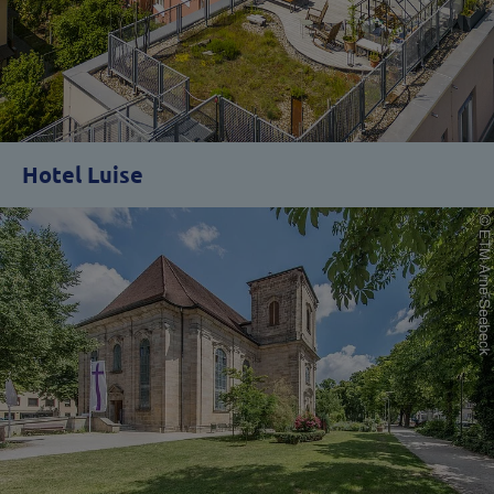
Hotel Luise