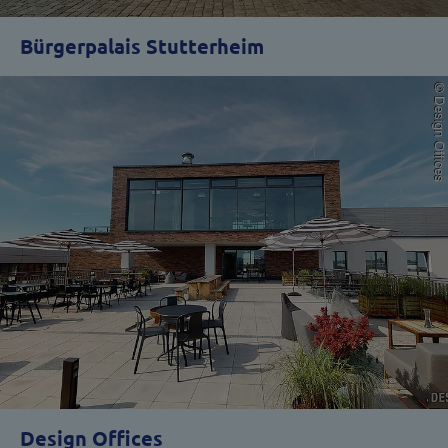
Bürgerpalais Stutterheim
Design Offices