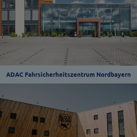
ADAC Fahrsicherheitszentrum Nordbayern