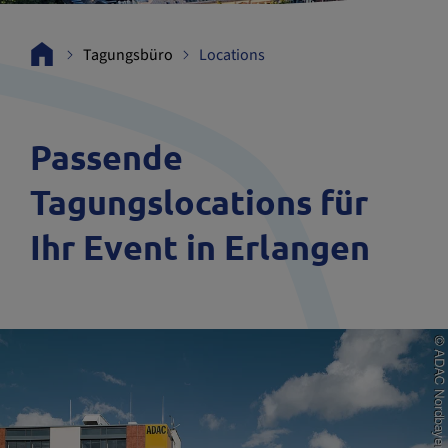
Tagungsbüro
Locations
Passende
Tagungslocations für
Ihr Event in Erlangen