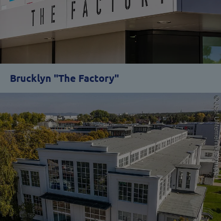
Brucklyn "The Factory"