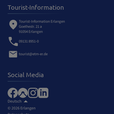
Tourist-Information
Tourist-Information Erlangen
Goethestr. 21 a
91054 Erlangen
09131 8951-0
tourist@etm-er.de
Social Media
Deutsch
© 2026 Erlangen