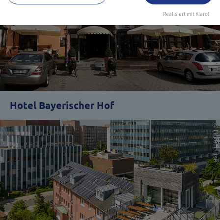
Realisiert mit Klaro!
Hotel Bayerischer Hof