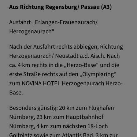
Aus Richtung Regensburg/ Passau (A3)
Ausfahrt „Erlangen-Frauenaurach/
Herzogenaurach“
Nach der Ausfahrt rechts abbiegen, Richtung
Herzogenaurach/ Neustadt a.d. Aisch. Nach
ca. 4 km rechts in die „Herzo-Base“ und die
erste Straße rechts auf den „Olympiaring“
zum NOVINA HOTEL Herzogenaurach Herzo-
Base.
Besonders günstig: 20 km zum Flughafen
Nürnberg, 23 km zum Hauptbahnhof
Nürnberg, 4 km zum nächsten 18-Loch
Golfplatz sowie zum Atlantis Bad, 3 km zur