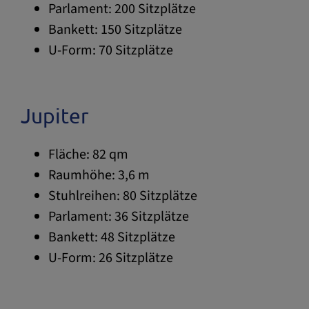
Parlament: 200 Sitzplätze
Bankett: 150 Sitzplätze
U-Form: 70 Sitzplätze
Jupiter
Fläche: 82 qm
Raumhöhe: 3,6 m
Stuhlreihen: 80 Sitzplätze
Parlament: 36 Sitzplätze
Bankett: 48 Sitzplätze
U-Form: 26 Sitzplätze