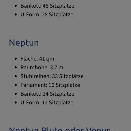
Bankett: 48 Sitzplätze
U-Form: 28 Sitzplätze
Neptun
Fläche: 41 qm
Raumhöhe: 3,7 m
Stuhlreihen: 33 Sitzplätze
Parlament: 16 Sitzplätze
Bankett: 24 Sitzplätze
U-Form: 12 Sitzplätze
Neptun-Pluto oder Venus-