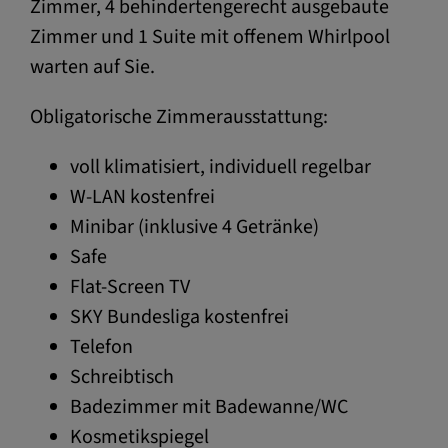
Zimmer, 4 behindertengerecht ausgebaute
Zimmer und 1 Suite mit offenem Whirlpool
warten auf Sie.
Obligatorische Zimmerausstattung:
voll klimatisiert, individuell regelbar
W-LAN kostenfrei
Minibar (inklusive 4 Getränke)
Safe
Flat-Screen TV
SKY Bundesliga kostenfrei
Telefon
Schreibtisch
Badezimmer mit Badewanne/WC
Kosmetikspiegel