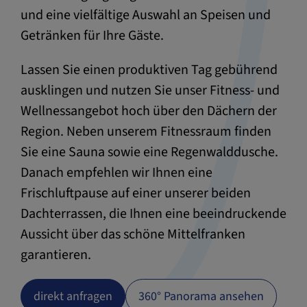
und eine vielfältige Auswahl an Speisen und
Getränken für Ihre Gäste.
Lassen Sie einen produktiven Tag gebührend
ausklingen und nutzen Sie unser Fitness- und
Wellnessangebot hoch über den Dächern der
Region. Neben unserem Fitnessraum finden
Sie eine Sauna sowie eine Regenwalddusche.
Danach empfehlen wir Ihnen eine
Frischluftpause auf einer unserer beiden
Dachterrassen, die Ihnen eine beeindruckende
Aussicht über das schöne Mittelfranken
garantieren.
direkt anfragen
360° Panorama ansehen