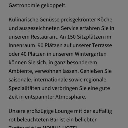
Gastronomie gekoppelt.
Kulinarische Genüsse preisgekrönter Köche
und ausgezeichneten Service erfahren Sie in
unserem Restaurant. An 150 Sitzplätzen im
Innenraum, 90 Plätzen auf unserer Terrasse
oder 40 Plätzen in unserem Wintergarten
können Sie sich, in ganz besonderem
Ambiente, verwöhnen lassen. Genießen Sie
saisonale, internationale sowie regionale
Spezialitäten und verbringen Sie eine gute
Zeit in entspannter Atmosphäre.
Unsere großzügige Lounge mit der auffällig
rot beleuchteten Bar ist ein beliebter