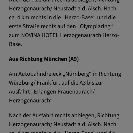
Herzogenaurach/ Neustadt a.d. Aisch. Nach
ca. 4 km rechts in die „Herzo-Base“ und die
erste Straße rechts auf den „Olympiaring“
zum NOVINA HOTEL Herzogenaurach Herzo-
Base.
Aus Richtung München (A9)
Am Autobahndreieck „Nürnberg“ in Richtung
Würzburg/ Frankfurt auf die A3 bis zur
Ausfahrt „Erlangen-Frauenaurach/
Herzogenaurach“
Nach der Ausfahrt rechts abbiegen, Richtung
Herzogenaurach/ Neustadt a.d. Aisch. Nach