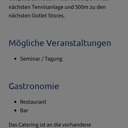
nächsten Tennisanlage und 500m zu den
nächsten Outlet Stores.
Mögliche Veranstaltungen
Seminar / Tagung
Gastronomie
Restaurant
Bar
Das Catering ist an die vorhandene