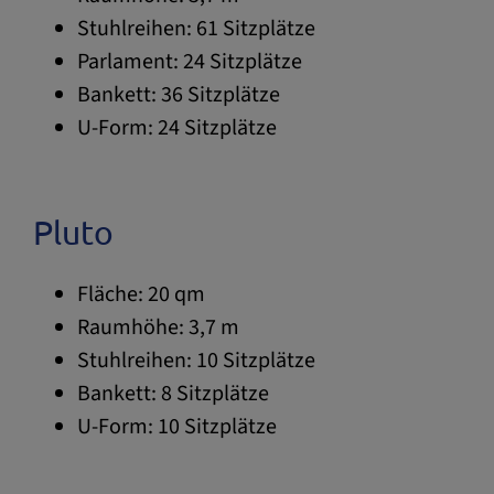
Stuhlreihen: 61 Sitzplätze
Parlament: 24 Sitzplätze
Bankett: 36 Sitzplätze
U-Form: 24 Sitzplätze
Pluto
Fläche: 20 qm
Raumhöhe: 3,7 m
Stuhlreihen: 10 Sitzplätze
Bankett: 8 Sitzplätze
U-Form: 10 Sitzplätze