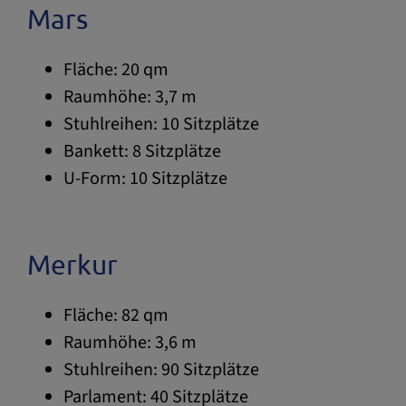
Mars
Fläche: 20 qm
Raumhöhe: 3,7 m
Stuhlreihen: 10 Sitzplätze
Bankett: 8 Sitzplätze
U-Form: 10 Sitzplätze
Merkur
Fläche: 82 qm
Raumhöhe: 3,6 m
Stuhlreihen: 90 Sitzplätze
Parlament: 40 Sitzplätze