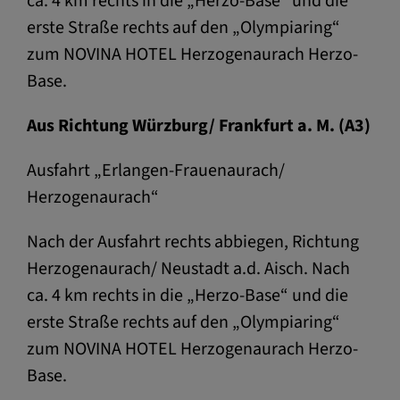
ca. 4 km rechts in die „Herzo-Base“ und die
erste Straße rechts auf den „Olympiaring“
zum NOVINA HOTEL Herzogenaurach Herzo-
Base.
Aus Richtung Würzburg/ Frankfurt a. M. (A3)
Ausfahrt „Erlangen-Frauenaurach/
Herzogenaurach“
Nach der Ausfahrt rechts abbiegen, Richtung
Herzogenaurach/ Neustadt a.d. Aisch. Nach
ca. 4 km rechts in die „Herzo-Base“ und die
erste Straße rechts auf den „Olympiaring“
zum NOVINA HOTEL Herzogenaurach Herzo-
Base.