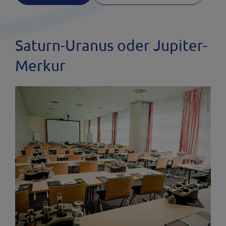
Saturn-Uranus oder Jupiter-
Merkur