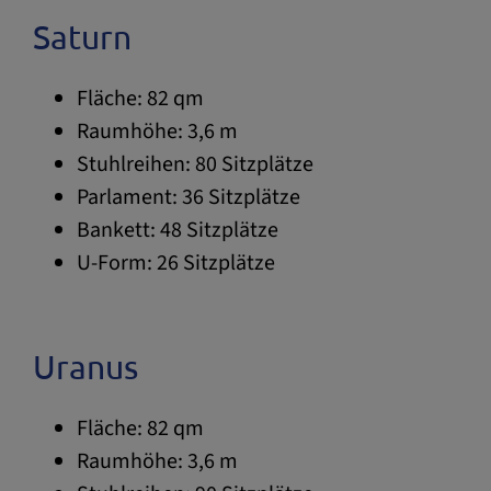
Saturn
Fläche: 82 qm
Raumhöhe: 3,6 m
Stuhlreihen: 80 Sitzplätze
Parlament: 36 Sitzplätze
Bankett: 48 Sitzplätze
U-Form: 26 Sitzplätze
Uranus
Fläche: 82 qm
Raumhöhe: 3,6 m