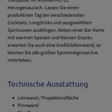
Treffpunkt im NOVINA HOTEL
Herzogenaurach. Lassen Sie einen
produktiven Tag bei verschiedensten
Cocktails, Longdrinks und ausgewählten
Spirituosen ausklingen. Neben einer Bar-Karte
mit warmen Speisen und kleinen Snacks
erwarten Sie auch eine Großbildleinwand, so
können Sie alle großen Sportereignisse live
miterleben.
Technische Ausstattung
Leinwand / Projektionsfläche
Pinnwand