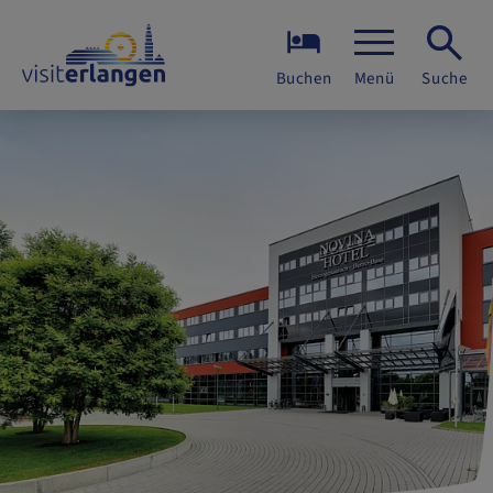
Buchen
Menü
Suche