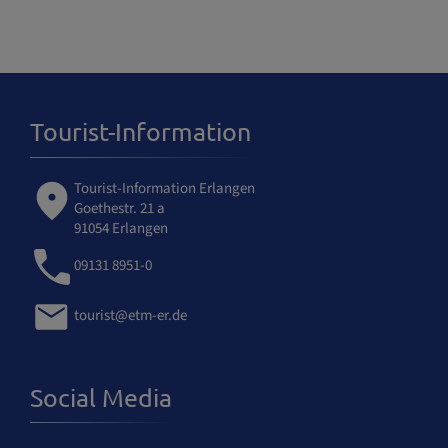
Tourist-Information
Tourist-Information Erlangen
Goethestr. 21 a
91054 Erlangen
09131 8951-0
tourist@etm-er.de
Social Media