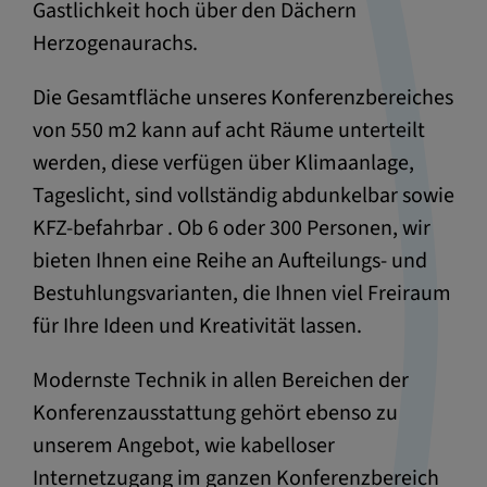
Gastlichkeit hoch über den Dächern
Herzogenaurachs.
Die Gesamtfläche unseres Konferenzbereiches
von 550 m2 kann auf acht Räume unterteilt
werden, diese verfügen über Klimaanlage,
Tageslicht, sind vollständig abdunkelbar sowie
KFZ-befahrbar . Ob 6 oder 300 Personen, wir
bieten Ihnen eine Reihe an Aufteilungs- und
Bestuhlungsvarianten, die Ihnen viel Freiraum
für Ihre Ideen und Kreativität lassen.
Modernste Technik in allen Bereichen der
Konferenzausstattung gehört ebenso zu
unserem Angebot, wie kabelloser
Internetzugang im ganzen Konferenzbereich