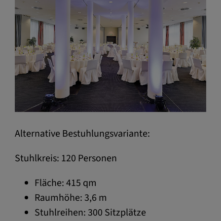
Alternative Bestuhlungsvariante:
Stuhlkreis: 120 Personen
Fläche: 415 qm
Raumhöhe: 3,6 m
Stuhlreihen: 300 Sitzplätze