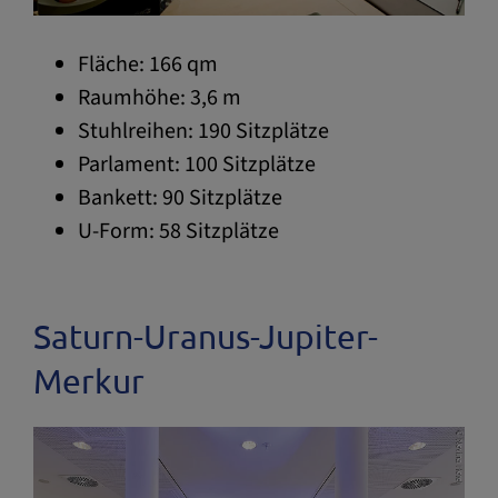
Fläche: 166 qm
Raumhöhe: 3,6 m
Stuhlreihen: 190 Sitzplätze
Parlament: 100 Sitzplätze
Bankett: 90 Sitzplätze
U-Form: 58 Sitzplätze
Saturn-Uranus-Jupiter-
Merkur