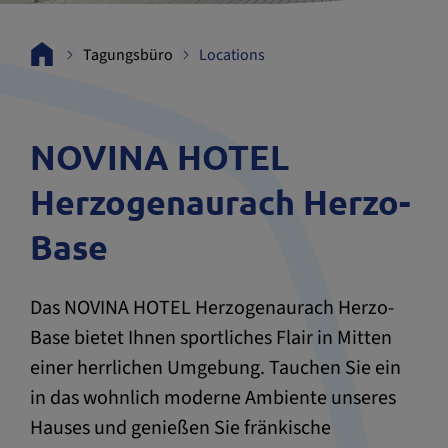
Tagungsbüro
Locations
NOVINA HOTEL
Herzogenaurach Herzo-
Base
Das NOVINA HOTEL Herzogenaurach Herzo-
Base bietet Ihnen sportliches Flair in Mitten
einer herrlichen Umgebung. Tauchen Sie ein
in das wohnlich moderne Ambiente unseres
Hauses und genießen Sie fränkische