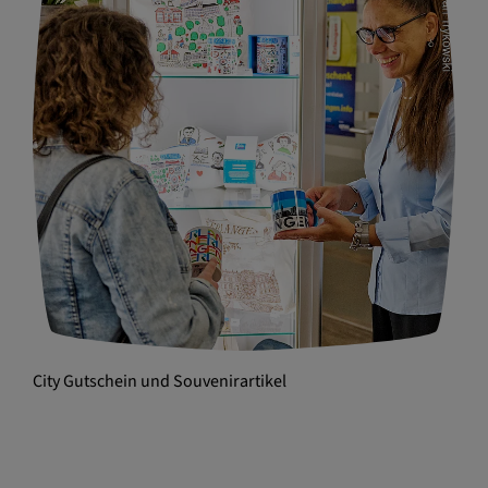
City Gutschein und Souvenirartikel