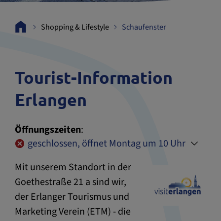
Shopping & Lifestyle
Schaufenster
Tourist-Information
Erlangen
Öffnungszeiten
:
geschlossen, öffnet Montag um 10 Uhr
Mit unserem Standort in der
Goethestraße 21 a sind wir,
der Erlanger Tourismus und
Marketing Verein (ETM) - die