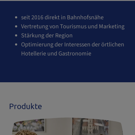
seit 2016 direkt in Bahnhofsnähe
Vertretung von Tourismus und Marketing
Stärkung der Region
Optimierung der Interessen der örtlichen
Hotellerie und Gastronomie
Produkte