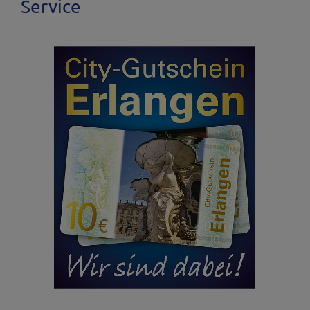
Service