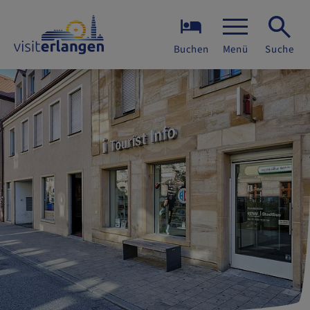
Buchen
Menü
Suche