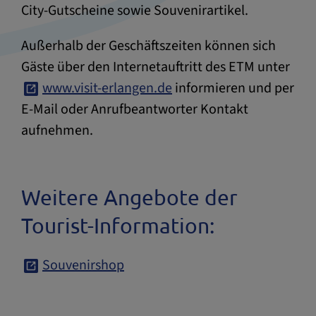
City-Gutscheine sowie Souvenirartikel.
Außerhalb der Geschäftszeiten können sich
Gäste über den Internetauftritt des ETM unter
www.visit-erlangen.de
informieren und per
E-Mail oder Anrufbeantworter Kontakt
aufnehmen.
Weitere Angebote der
Tourist-Information:
Souvenirshop