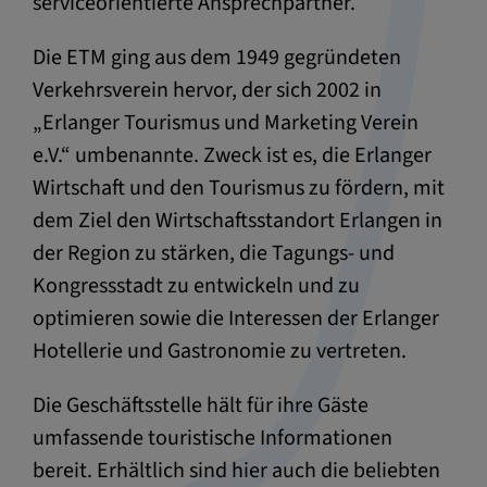
serviceorientierte Ansprechpartner.
Die ETM ging aus dem 1949 gegründeten
Verkehrsverein hervor, der sich 2002 in
„Erlanger Tourismus und Marketing Verein
e.V.“ umbenannte. Zweck ist es, die Erlanger
Wirtschaft und den Tourismus zu fördern, mit
dem Ziel den Wirtschaftsstandort Erlangen in
der Region zu stärken, die Tagungs- und
Kongressstadt zu entwickeln und zu
optimieren sowie die Interessen der Erlanger
Hotellerie und Gastronomie zu vertreten.
Die Geschäftsstelle hält für ihre Gäste
umfassende touristische Informationen
bereit. Erhältlich sind hier auch die beliebten