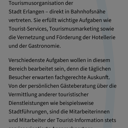
Tourismusorganisation der
Stadt Erlangen – direkt in Bahnhofsnähe
vertreten. Sie erfüllt wichtige Aufgaben wie
Tourist-Services, Tourismusmarketing sowie
die Vernetzung und Förderung der Hotellerie
und der Gastronomie.
Verschiedenste Aufgaben wollen in diesem
Bereich bearbeitet sein, denn die täglichen
Besucher erwarten fachgerechte Auskunft.
Von der persönlichen Gästeberatung über die
Vermittlung anderer touristischer
Dienstleistungen wie beispielsweise
Stadtführungen, sind die Mitarbeiterinnen
und Mitarbeiter der Tourist-Information stets