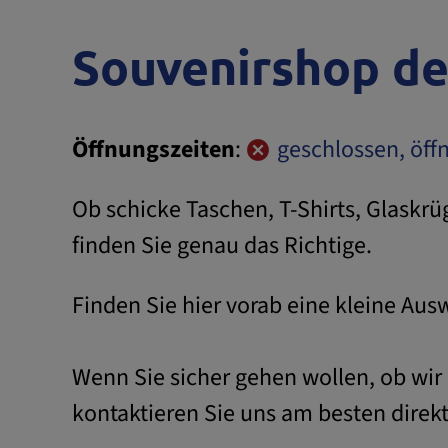
Souvenirshop de
Öffnungszeiten
:
geschlossen, öff
Ob schicke Taschen, T-Shirts, Glaskrü
finden Sie genau das Richtige.
Finden Sie hier vorab eine kleine Au
Wenn Sie sicher gehen wollen, ob wir
kontaktieren Sie uns am besten direkt