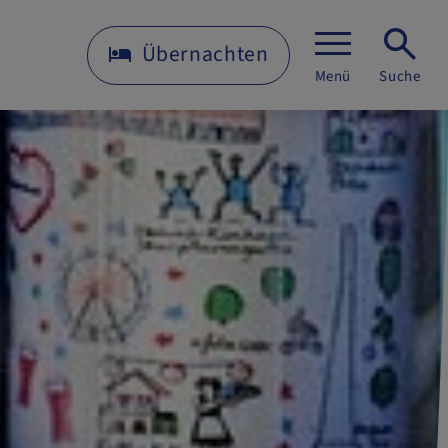
Übernachten
Menü
Suche