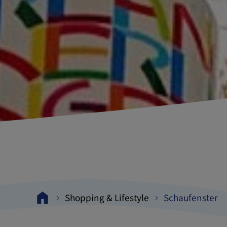
Shopping & Lifestyle
Schaufenster