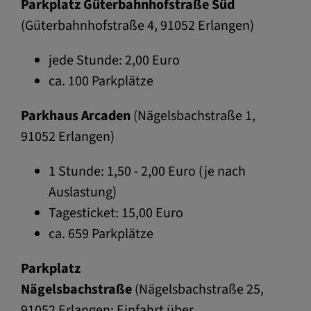
Parkplatz Güterbahnhofstraße Süd
(Güterbahnhofstraße 4, 91052 Erlangen)
jede Stunde: 2,00 Euro
ca. 100 Parkplätze
Parkhaus Arcaden
(Nägelsbachstraße 1,
91052 Erlangen)
1 Stunde: 1,50 - 2,00 Euro (je nach
Auslastung)
Tagesticket: 15,00 Euro
ca. 659 Parkplätze
Parkplatz
Nägelsbachstraße
(Nägelsbachstraße 25,
91052 Erlangen; Einfahrt über