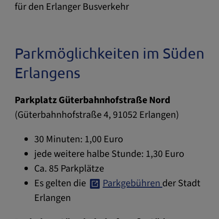
für den Erlanger Busverkehr
Parkmöglichkeiten im Süden
Erlangens
Parkplatz Güterbahnhofstraße Nord
(Güterbahnhofstraße 4, 91052 Erlangen)
30 Minuten: 1,00 Euro
jede weitere halbe Stunde: 1,30 Euro
Ca. 85 Parkplätze
Es gelten die
Parkgebühren
der Stadt
Erlangen