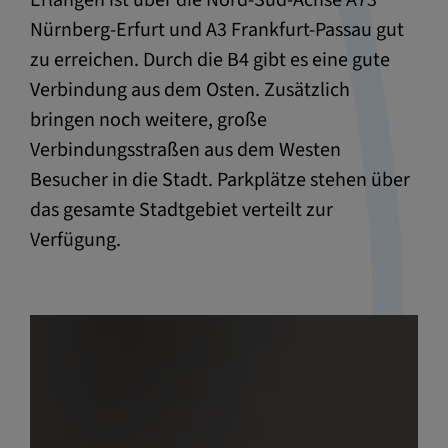
Erlangen ist über die Nord-Süd-Achse A73
Nürnberg-Erfurt und A3 Frankfurt-Passau gut
zu erreichen. Durch die B4 gibt es eine gute
Verbindung aus dem Osten. Zusätzlich
bringen noch weitere, große
Verbindungsstraßen aus dem Westen
Besucher in die Stadt. Parkplätze stehen über
das gesamte Stadtgebiet verteilt zur
Verfügung.