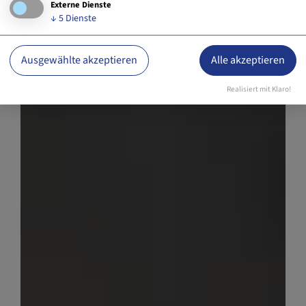
Externe Dienste
↓
5
Dienste
Ausgewählte akzeptieren
Alle akzeptieren
Realisiert mit Klaro!