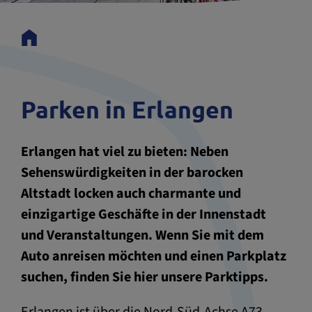
Parken in Erlangen
Erlangen hat viel zu bieten: Neben
Sehenswürdigkeiten in der barocken
Altstadt locken auch charmante und
einzigartige Geschäfte in der Innenstadt
und Veranstaltungen. Wenn Sie mit dem
Auto anreisen möchten und einen Parkplatz
suchen, finden Sie hier unsere Parktipps.