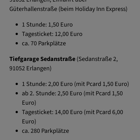
Güterhallenstraße (beim Holiday Inn Express)
1 Stunde: 1,50 Euro
Tagesticket: 12,00 Euro
ca. 70 Parkplätze
Tiefgarage Sedanstraße
(Sedanstraße 2,
91052 Erlangen)
1 Stunde: 2,00 Euro (mit Pcard 1,50 Euro)
ab 2. Stunde: 2,50 Euro (mit Pcard 1,50
Euro)
Tagesticket: 14,00 Euro (mit Pcard 6,00
Euro)
ca. 280 Parkplätze