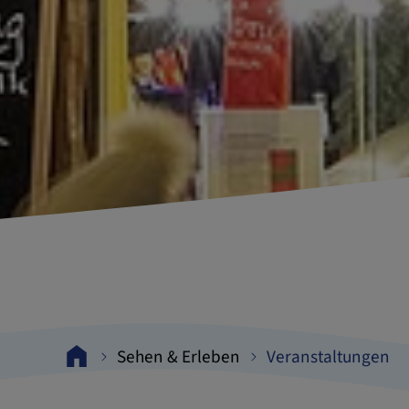
Sehen & Erleben
Veranstaltungen