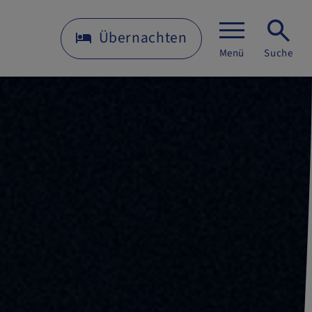
Übernachten
Menü
Suche