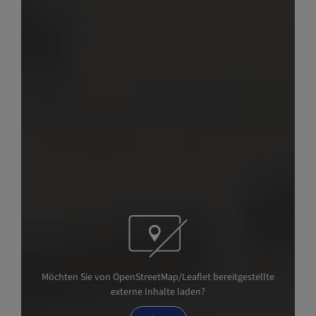
Möchten Sie von OpenStreetMap/Leaflet bereitgestellte
externe Inhalte laden?