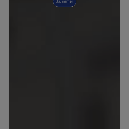
Ja, immer