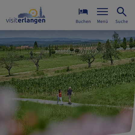
Buchen
Menü
Suche