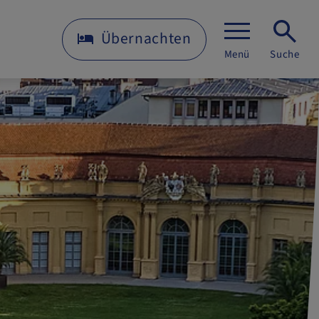
Übernachten
Menü
Suche