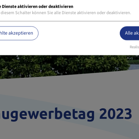
e Dienste aktivieren oder deaktivieren
 diesem Schalter können Sie alle Dienste aktivieren oder deaktivieren.
lte akzeptieren
Alle a
Realis
augewerbetag 2023