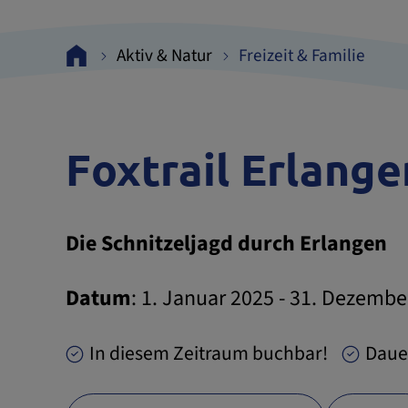
Aktiv & Natur
Freizeit & Familie
Foxtrail Erlange
Die Schnitzeljagd durch Erlangen
Datum
: 1. Januar 2025 - 31. Dezembe
In diesem Zeitraum buchbar!
Daue