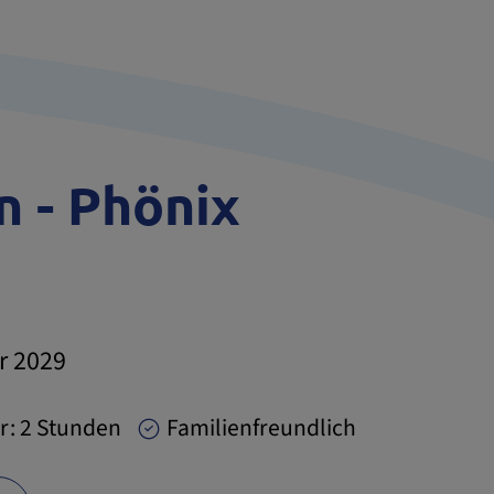
n - Phönix
r 2029
r: 2 Stunden
Familienfreundlich