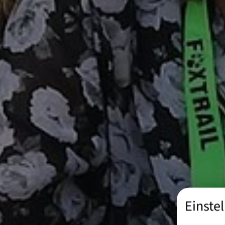
Einste