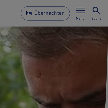
Übernachten
Menü
Suche