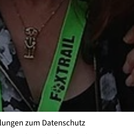
llungen zum Datenschutz