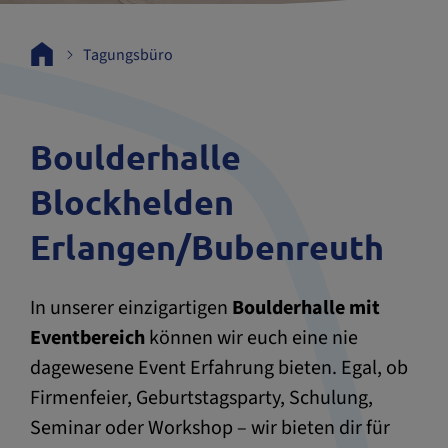
Tagungsbüro
Boulderhalle
Blockhelden
Erlangen/Bubenreuth
In unserer einzigartigen
Boulderhalle mit
Eventbereich
können wir euch eine nie
dagewesene Event Erfahrung bieten. Egal, ob
Firmenfeier, Geburtstagsparty, Schulung,
Seminar oder Workshop – wir bieten dir für