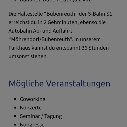
Die Haltestelle “Bubenreuth” der S-Bahn S1
erreichst du in 2 Gehminuten, ebenso die
Autobahn Ab- und Auffahrt
“Möhrendorf/Bubenreuth”. In unserem
Parkhaus kannst du entspannt 36 Stunden
umsonst stehen.
Mögliche Veranstaltungen
Coworking
Konzerte
Seminar / Tagung
Kongresse