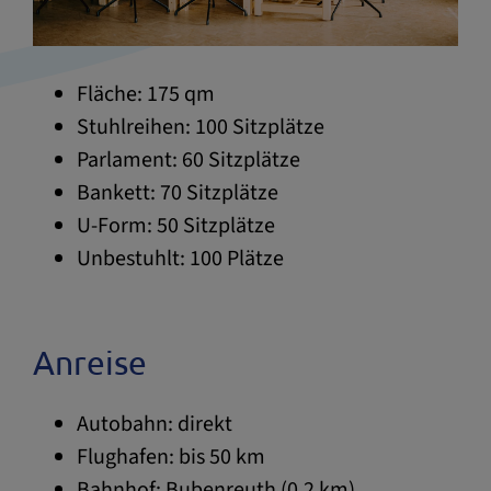
Fläche: 175 qm
Stuhlreihen: 100 Sitzplätze
Parlament: 60 Sitzplätze
Bankett: 70 Sitzplätze
U-Form: 50 Sitzplätze
Unbestuhlt: 100 Plätze
Anreise
Autobahn: direkt
Flughafen: bis 50 km
Bahnhof: Bubenreuth (0,2 km)