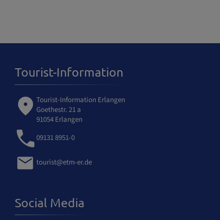
Tourist-Information
Tourist-Information Erlangen
Goethestr. 21 a
91054 Erlangen
09131 8951-0
tourist@etm-er.de
Social Media