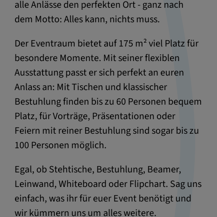
alle Anlässe den perfekten Ort - ganz nach
dem Motto: Alles kann, nichts muss.
Der Eventraum bietet auf 175 m² viel Platz für
besondere Momente. Mit seiner flexiblen
Ausstattung passt er sich perfekt an euren
Anlass an: Mit Tischen und klassischer
Bestuhlung finden bis zu 60 Personen bequem
Platz, für Vorträge, Präsentationen oder
Feiern mit reiner Bestuhlung sind sogar bis zu
100 Personen möglich.
Egal, ob Stehtische, Bestuhlung, Beamer,
Leinwand, Whiteboard oder Flipchart. Sag uns
einfach, was ihr für euer Event benötigt und
wir kümmern uns um alles weitere.