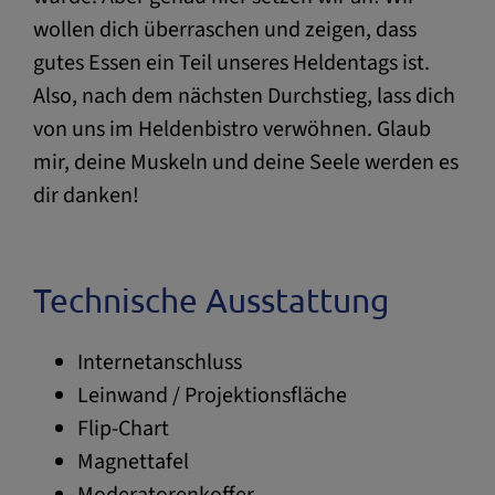
wollen dich überraschen und zeigen, dass
gutes Essen ein Teil unseres Heldentags ist.
Also, nach dem nächsten Durchstieg, lass dich
von uns im Heldenbistro verwöhnen. Glaub
mir, deine Muskeln und deine Seele werden es
dir danken!
Technische Ausstattung
Internetanschluss
Leinwand / Projektionsfläche
Flip-Chart
Magnettafel
Moderatorenkoffer