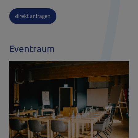
direkt anfragen
Eventraum