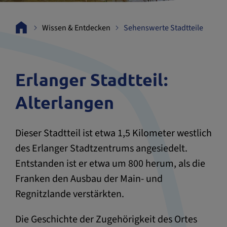
Wissen & Entdecken
Sehenswerte Stadtteile
Erlanger Stadtteil:
Alterlangen
Dieser Stadtteil ist etwa 1,5 Kilometer westlich
des Erlanger Stadtzentrums angesiedelt.
Entstanden ist er etwa um 800 herum, als die
Franken den Ausbau der Main- und
Regnitzlande verstärkten.
Die Geschichte der Zugehörigkeit des Ortes