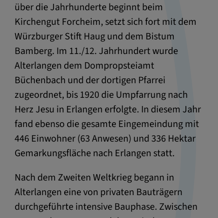
über die Jahrhunderte beginnt beim
Kirchengut Forcheim, setzt sich fort mit dem
Würzburger Stift Haug und dem Bistum
Bamberg. Im 11./12. Jahrhundert wurde
Alterlangen dem Dompropsteiamt
Büchenbach und der dortigen Pfarrei
zugeordnet, bis 1920 die Umpfarrung nach
Herz Jesu in Erlangen erfolgte. In diesem Jahr
fand ebenso die gesamte Eingemeindung mit
446 Einwohner (63 Anwesen) und 336 Hektar
Gemarkungsfläche nach Erlangen statt.
Nach dem Zweiten Weltkrieg begann in
Alterlangen eine von privaten Bauträgern
durchgeführte intensive Bauphase. Zwischen