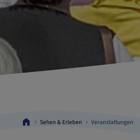
Sehen & Erleben
Veranstaltungen