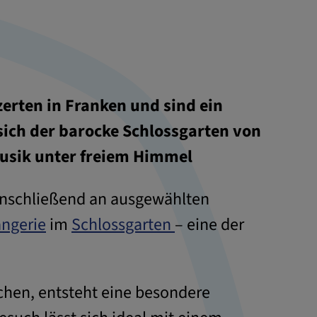
erten in Franken und sind ein
sich der barocke Schlossgarten von
Musik unter freiem Himmel
anschließend an ausgewählten
ngerie
im
Schlossgarten
– eine der
hen, entsteht eine besondere