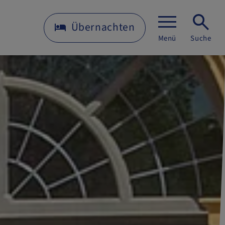
Übernachten
Menü
Suche