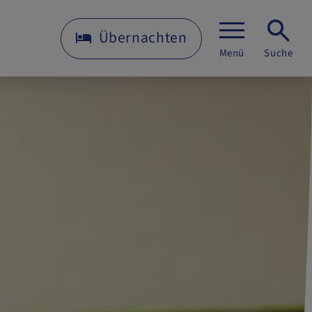
Übernachten
Menü
Suche