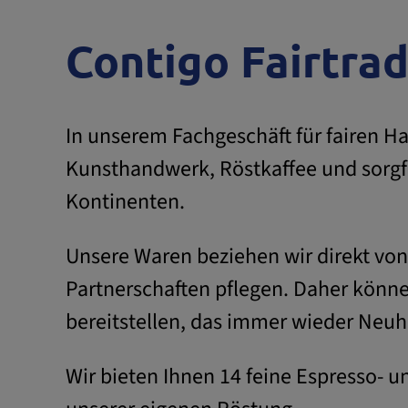
Contigo Fairtra
In unserem Fachgeschäft für fairen Ha
Kunsthandwerk, Röstkaffee und sorgfä
Kontinenten.
Unsere Waren beziehen wir direkt von 
Partnerschaften pflegen. Daher könne
bereitstellen, das immer wieder Neuh
Wir bieten Ihnen 14 feine Espresso- un