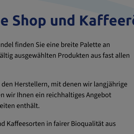
de Shop und Kaffeer
ndel finden Sie eine breite Palette an
ltig ausgewählten Produkten aus fast allen
den Herstellern, mit denen wir langjährige
n wir Ihnen ein reichhaltiges Angebot
eiten enthält.
d Kaffeesorten in fairer Bioqualität aus