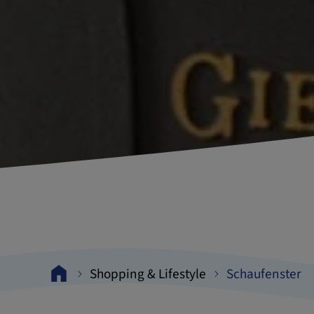
Shopping & Lifestyle
Schaufenster