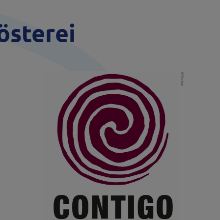
österei