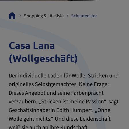
Shopping & Lifestyle
Schaufenster
Casa Lana
(Wollgeschäft)
Der individuelle Laden für Wolle, Stricken und
originelles Selbstgemachtes. Keine Frage:
Dieses Angebot und seine Farbenpracht
verzaubern. „Stricken ist meine Passion“, sagt
Geschäftsinhaberin Edith Humpert. „Ohne
Wolle geht nichts.“ Und diese Leidenschaft
weiß sie auch an ihre Kundschaft