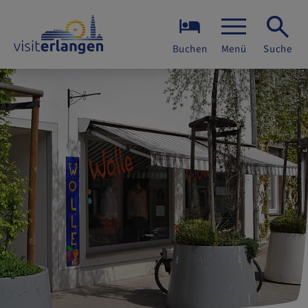
Buchen
Menü
Suche