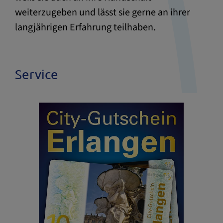
weiterzugeben und lässt sie gerne an ihrer
langjährigen Erfahrung teilhaben.
Service