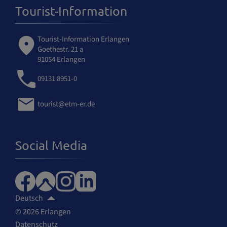
Tourist-Information
Tourist-Information Erlangen
Goethestr. 21 a
91054 Erlangen
09131 8951-0
tourist@etm-er.de
Social Media
Deutsch
© 2026 Erlangen
Datenschutz