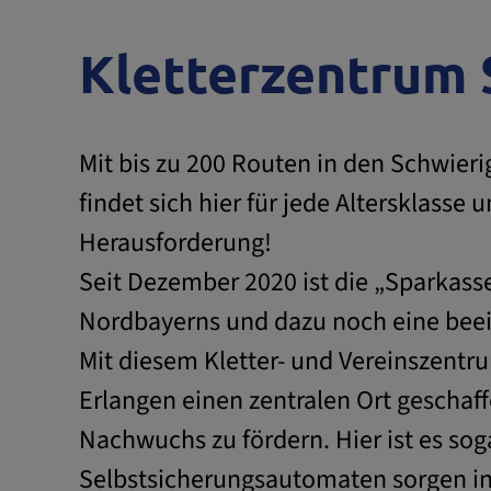
Kletterzentrum 
Mit bis zu 200 Routen in den Schwieri
findet sich hier für jede Altersklasse 
Herausforderung!
Seit Dezember 2020 ist die „Sparkass
Nordbayerns und dazu noch eine beei
Mit diesem Kletter- und Vereinszentr
Erlangen einen zentralen Ort geschaf
Nachwuchs zu fördern. Hier ist es so
Selbstsicherungsautomaten sorgen inn