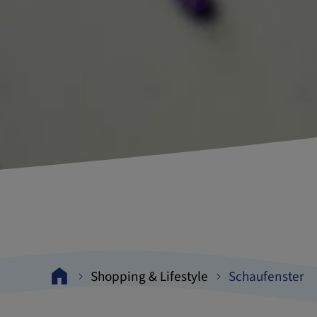
Shopping & Lifestyle
Schaufenster