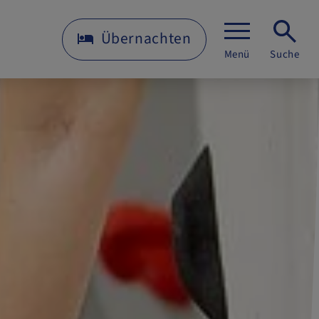
Übernachten
Menü
Suche