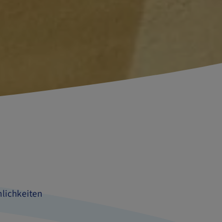
nlichkeiten