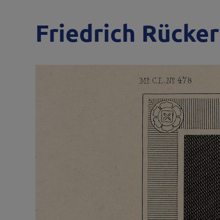
Friedrich Rücker