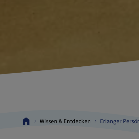
Wissen & Entdecken
Erlanger Persö