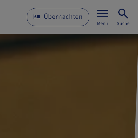
Übernachten
Menü
Suche