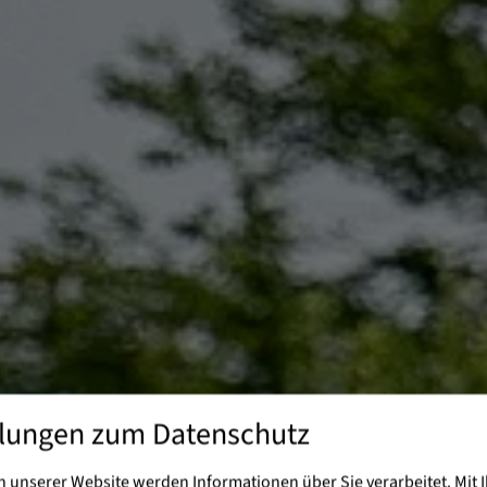
llungen zum Datenschutz
 unserer Website werden Informationen über Sie verarbeitet. Mit I