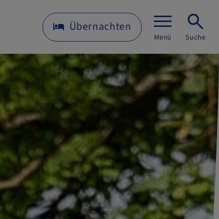
Übernachten
Menü
Suche