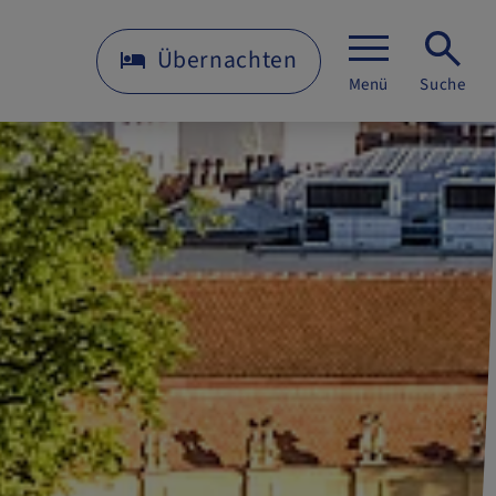
Übernachten
Menü
Suche