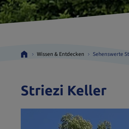
Wissen & Entdecken
Sehenswerte St
Striezi Keller