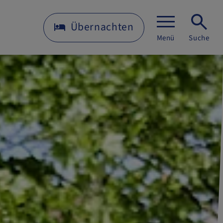
Übernachten
Menü
Suche