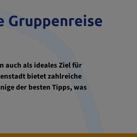
he Gruppenreise
 auch als ideales Ziel für
enstadt bietet zahlreiche
inige der besten Tipps, was