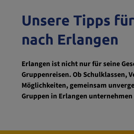
Unsere Tipps fü
nach Erlangen
Erlangen ist nicht nur für seine Ge
Gruppenreisen. Ob Schulklassen, Ve
Möglichkeiten, gemeinsam unvergess
Gruppen in Erlangen unternehmen