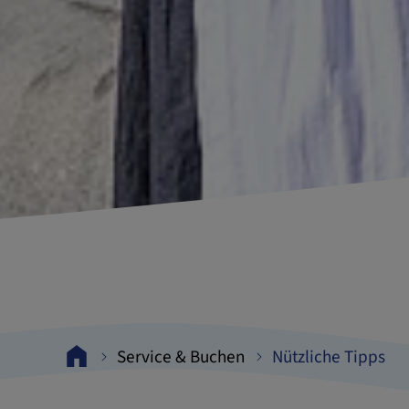
Service & Buchen
Nützliche Tipps