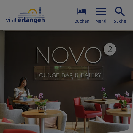
Buchen
Menü
Suche