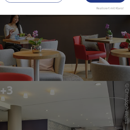
Realisiert mit Klaro!