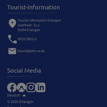
Tourist-Information
Tourist-Information Erlangen
Goethestr. 21 a
91054 Erlangen
09131 8951-0
tourist@etm-er.de
Social Media
Deutsch
© 2026 Erlangen