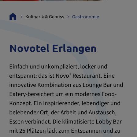
Kulinarik & Genuss
Gastronomie
Novotel Erlangen
Einfach und unkompliziert, locker und
entspannt: das ist Novo² Restaurant. Eine
innovative Kombination aus Lounge Bar und
Eatery-bereichert um ein modernes Food-
Konzept. Ein inspirierender, lebendiger und
belebender Ort, der Arbeit und Austausch,
Essen verbindet. Die klimatisierte Lobby Bar
mit 25 Plätzen lädt zum Entspannen und zu