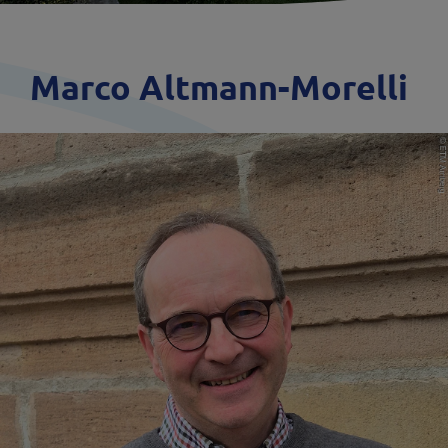
Marco Altmann-Morelli