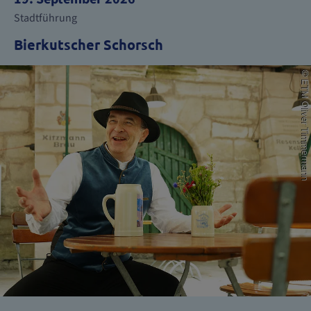
Stadtführung
Bierkutscher Schorsch