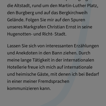
die Altstadt, rund um den Martin-Luther Platz,
den Burgberg und auf das Bergkirchweih
Gelände. Folgen Sie mir auf den Spuren
unseres Markgrafen Christian Ernst in seine
Hugenotten- und Richt- Stadt.
Lassen Sie sich von interessanten Erzählungen
und Anekdoten in den Bann ziehen. Durch
meine lange Tätigkeit in der internationalen
Hotellerie freue ich mich auf internationale
und heimische Gäste, mit denen ich bei Bedarf
in einer meiner Fremdsprachen
kommunizieren kann.