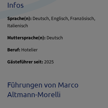
Infos
Sprache(n):
Deutsch, Englisch, Französisch,
Italienisch
Muttersprache(n):
Deutsch
Beruf:
Hotelier
Gästeführer seit:
2025
Führungen von Marco
Altmann-Morelli