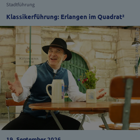
Stadtführung
Klassikerführung: Erlangen im Quadrat²
19. September 2026