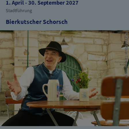
1. April - 30. September 2027
Stadtführung
Bierkutscher Schorsch