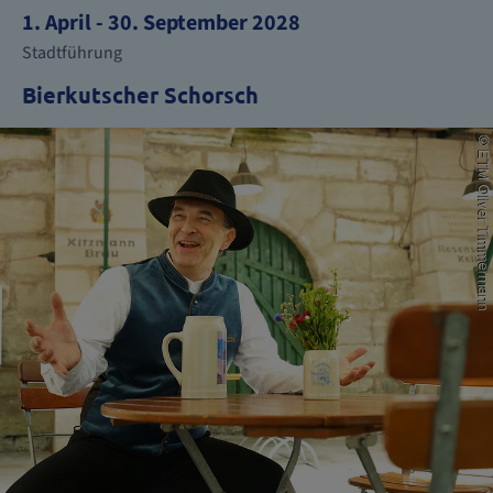
1. April - 30. September 2028
Stadtführung
Bierkutscher Schorsch