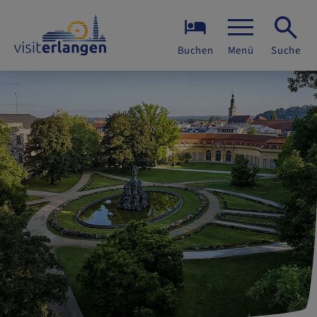
Buchen
Menü
Suche