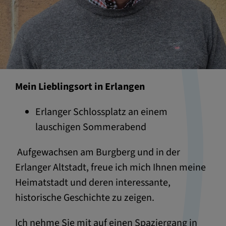
Mein Lieblingsort in Erlangen
Erlanger Schlossplatz an einem
lauschigen Sommerabend
Aufgewachsen am Burgberg und in der
Erlanger Altstadt, freue ich mich Ihnen meine
Heimatstadt und deren interessante,
historische Geschichte zu zeigen.
Ich nehme Sie mit auf einen Spaziergang in