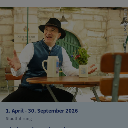
1. April - 30. September 2026
Stadtführung