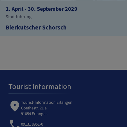
1. April - 30. September 2029
Stadtführung
Bierkutscher Schorsch
Tourist-Information
Tourist-Information Erlangen
Goethestr. 21 a
91054 Erlangen
09131 8951-0