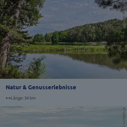
Natur & Genusserlebnisse
Länge: 34 km