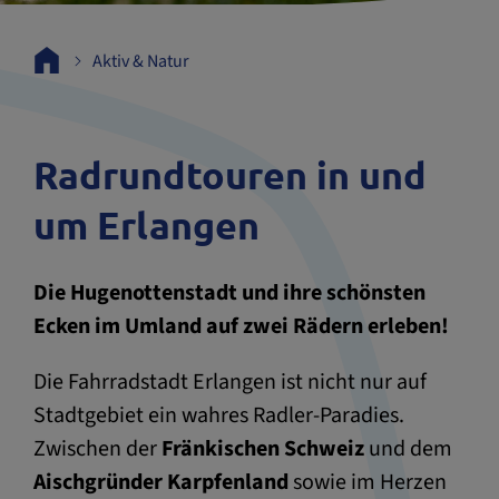
Aktiv & Natur
Radrundtouren in und
um Erlangen
Die Hugenottenstadt und ihre schönsten
Ecken im Umland auf zwei Rädern erleben!
Die Fahrradstadt Erlangen ist nicht nur auf
Stadtgebiet ein wahres Radler-Paradies.
Zwischen der
Fränkischen Schweiz
und dem
Aischgründer Karpfenland
sowie im Herzen