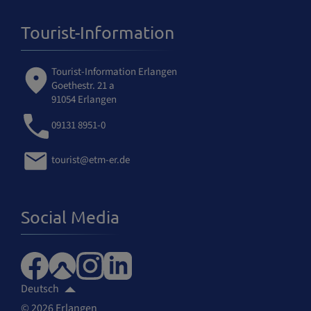
Tourist-Information
Tourist-Information Erlangen
Goethestr. 21 a
91054 Erlangen
09131 8951-0
tourist@etm-er.de
Social Media
Deutsch
© 2026 Erlangen