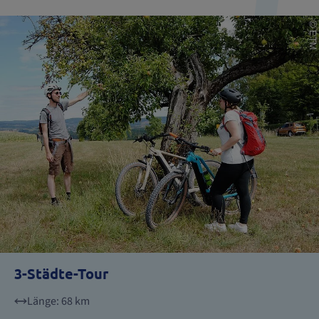
3-Städte-Tour
Länge: 68 km