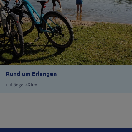
Rund um Erlangen
Länge: 46 km