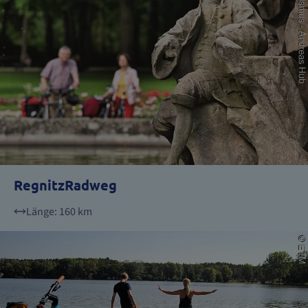
RegnitzRadweg
Länge: 160 km