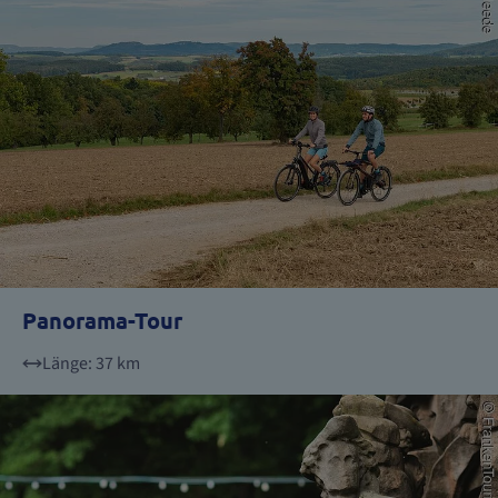
Panorama-Tour
Länge: 37 km