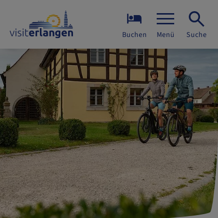
Buchen
Menü
Suche