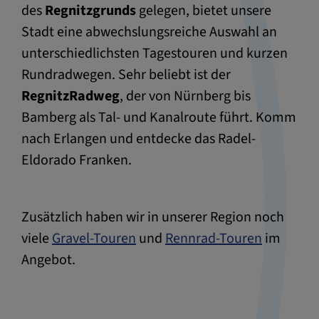
des
Regnitzgrunds
gelegen, bietet unsere
Stadt eine abwechslungsreiche Auswahl an
unterschiedlichsten Tagestouren und kurzen
Rundradwegen. Sehr beliebt ist der
RegnitzRadweg
, der von Nürnberg bis
Bamberg als Tal- und Kanalroute führt. Komm
nach Erlangen und entdecke das Radel-
Eldorado Franken.
Zusätzlich haben wir in unserer Region noch
viele
Gravel-Touren
und
Rennrad-Touren
im
Angebot.