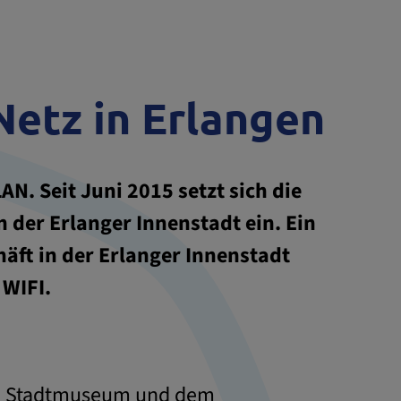
Netz in Erlangen
N. Seit Juni 2015 setzt sich die
 der Erlanger Innenstadt ein. Ein
häft in der Erlanger Innenstadt
 WIFI.
dem Stadtmuseum und dem