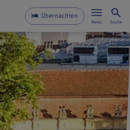
Übernachten
Menü
Suche