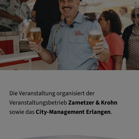
Die Veranstaltung organisiert der
Veranstaltungsbetrieb
Zametzer & Kroh
n
sowie das
City-Management Erlangen
.