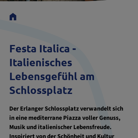
Festa Italica -
Italienisches
Lebensgefühl am
Schlossplatz
Der Erlanger Schlossplatz verwandelt sich
in eine mediterrane Piazza voller Genuss,
Musik und italienischer Lebensfreude.
Inspiriert von der Schönheit und Kultur