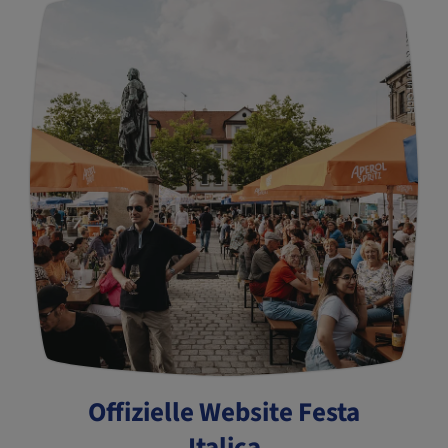
Offizielle Website Festa
Italica