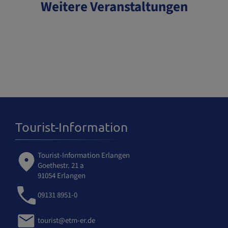
Weitere Veranstaltungen
Tourist-Information
Tourist-Information Erlangen
Goethestr. 21 a
91054 Erlangen
09131 8951-0
tourist@etm-er.de