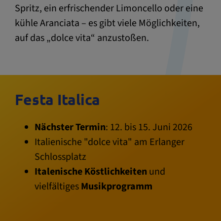
Spritz, ein erfrischender Limoncello oder eine
kühle Aranciata – es gibt viele Möglichkeiten,
auf das „dolce vita“ anzustoßen.
Festa Italica
Nächster Termin
: 12. bis 15. Juni 2026
Italienische "dolce vita" am Erlanger
Schlossplatz
Italenische Köstlichkeiten
und
vielfältiges
Musikprogramm