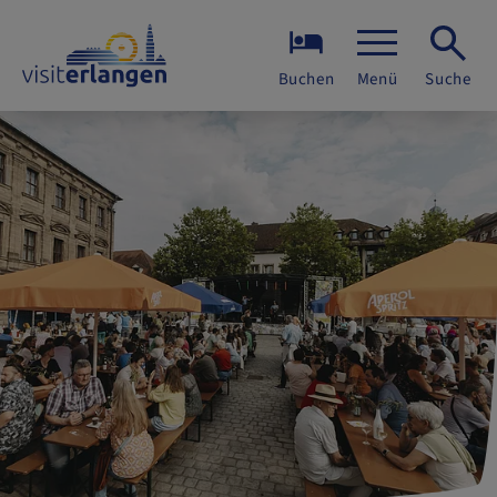
Buchen
Menü
Suche