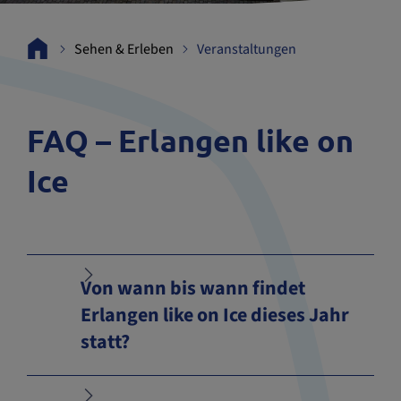
Sehen & Erleben
Veranstaltungen
FAQ – Erlangen like on
Ice
Von wann bis wann findet
Erlangen like on Ice dieses Jahr
statt?