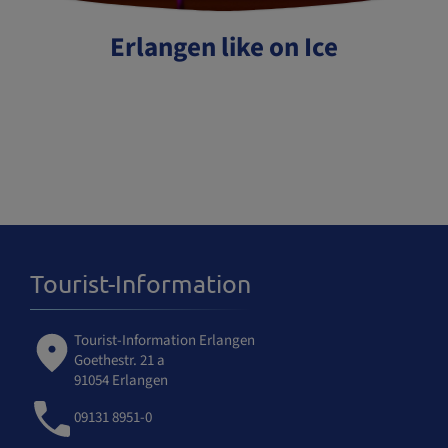
Erlangen like on Ice
Tourist-Information
Tourist-Information Erlangen
Goethestr. 21 a
91054 Erlangen
09131 8951-0