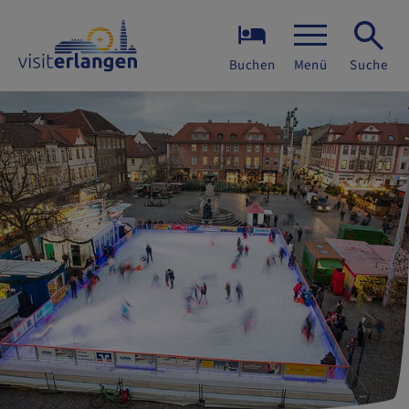
Buchen
Menü
Suche