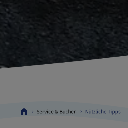
Service & Buchen
Nützliche Tipps