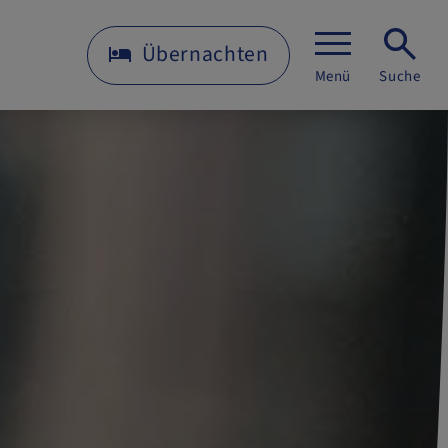
Übernachten
Menü
Suche