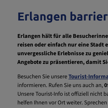
Erlangen barrie
Erlangen hält für alle Besucherinne
reisen oder einfach nur eine Stadt 
unvergessliche Erlebnisse zu genie
Angebote zu präsentieren, damit Si
Besuchen Sie unsere
Tourist-Inform
informieren. Rufen Sie uns auch an,
0
Unsere Tourist-Info ist offiziell nic
helfen Ihnen vor Ort weiter. Sprechen