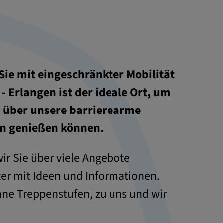
Sie mit eingeschränkter Mobilität
- Erlangen ist der ideale Ort, um
k über unsere barrierearme
en genießen können.
ir Sie über viele Angebote
ter mit Ideen und Informationen.
ohne Treppenstufen, zu uns und wir