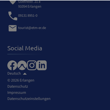
Goethestr. 21 a
91054 Erlangen
09131 8951-0
tourist@etm-er.de
Social Media
Deutsch
© 2026 Erlangen
Datenschutz
Impressum
Datenschutzeinstellungen