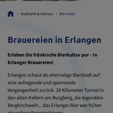
Kulinarik & Genuss
Bierstadt
Brauereien in Erlangen
Erleben Sie fränkische Bierkultur pur - in
Erlanger Brauereien!
Erlangen schaut als ehemalige Bierstadt auf
eine aufregende und spannende
Vergangenheit zurück. 20 Kilometer Tunnel in
den alten Kellern am Burgberg, die legendäre
Bergkirchweih... das Erlanger Bier war früher