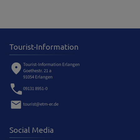
Tourist-Information
Tourist-Information Erlangen
Goethestr. 21 a
91054 Erlangen
09131 8951-0
tourist@etm-er.de
Social Media