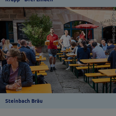
Steinbach Bräu