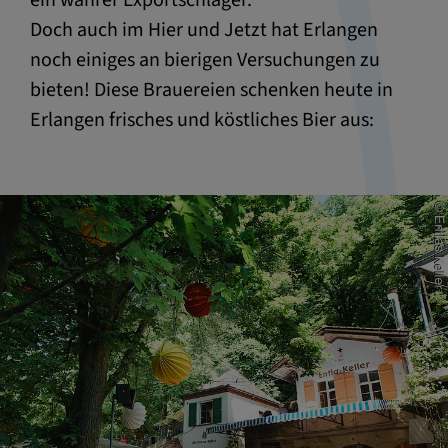
ein wahrer Exportschlager.
Doch auch im Hier und Jetzt hat Erlangen
noch einiges an bierigen Versuchungen zu
bieten! Diese Brauereien schenken heute in
Erlangen frisches und köstliches Bier aus: