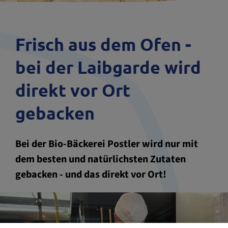
Frisch aus dem Ofen -
bei der Laibgarde wird
direkt vor Ort
gebacken
Bei der Bio-Bäckerei Postler wird nur mit
dem besten und natürlichsten Zutaten
gebacken - und das direkt vor Ort!